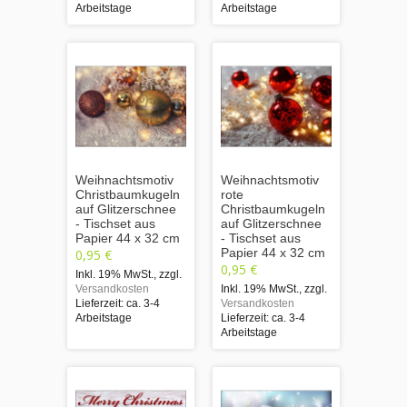
Arbeitstage
Arbeitstage
Weihnachtsmotiv
Weihnachtsmotiv
Christbaumkugeln
rote
auf Glitzerschnee
Christbaumkugeln
- Tischset aus
auf Glitzerschnee
Papier 44 x 32 cm
- Tischset aus
Papier 44 x 32 cm
0,95 €
0,95 €
Inkl. 19% MwSt.
,
zzgl.
Versandkosten
Inkl. 19% MwSt.
,
zzgl.
Lieferzeit: ca. 3-4
Versandkosten
Arbeitstage
Lieferzeit: ca. 3-4
Arbeitstage