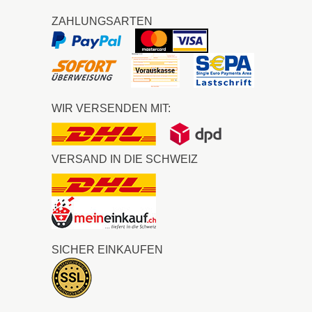
ZAHLUNGSARTEN
WIR VERSENDEN MIT:
VERSAND IN DIE SCHWEIZ
SICHER EINKAUFEN