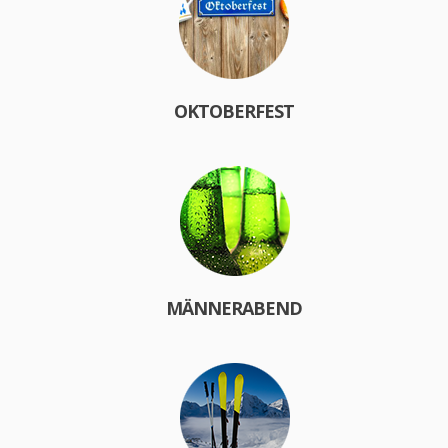
OKTOBERFEST
MÄNNERABEND