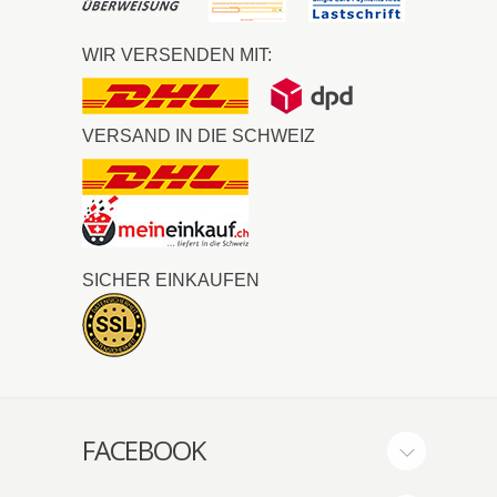
WIR VERSENDEN MIT:
VERSAND IN DIE SCHWEIZ
SICHER EINKAUFEN
FACEBOOK