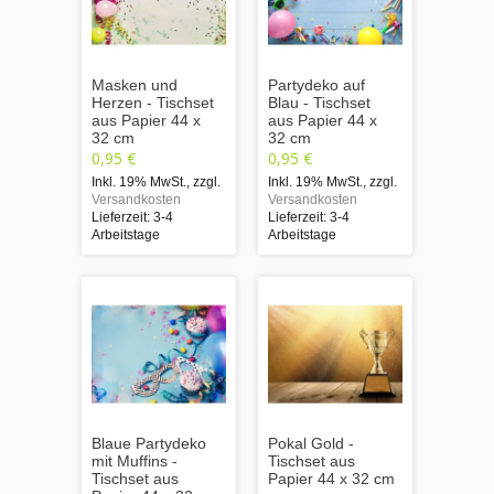
Masken und
Partydeko auf
Herzen - Tischset
Blau - Tischset
aus Papier 44 x
aus Papier 44 x
32 cm
32 cm
0,95 €
0,95 €
Inkl. 19% MwSt.
,
zzgl.
Inkl. 19% MwSt.
,
zzgl.
Versandkosten
Versandkosten
Lieferzeit: 3-4
Lieferzeit: 3-4
Arbeitstage
Arbeitstage
Blaue Partydeko
Pokal Gold -
mit Muffins -
Tischset aus
Tischset aus
Papier 44 x 32 cm