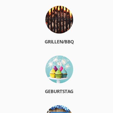
GRILLEN/BBQ
GEBURTSTAG