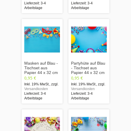
Lieferzeit: 3-4
Lieferzeit: 3-4
Arbeitstage
Arbeitstage
Masken auf Blau -
Partyhüte auf Blau
Tischset aus
- Tischset aus
Papier 44 x 32 cm
Papier 44 x 32 cm
0,95 €
0,95 €
Inkl. 19% MwSt.
,
zzgl.
Inkl. 19% MwSt.
,
zzgl.
Versandkosten
Versandkosten
Lieferzeit: 3-4
Lieferzeit: 3-4
Arbeitstage
Arbeitstage