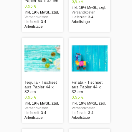
Papier 44 x 32 cm
0,95 €
0,95 €
Inkl. 19% MwSt.
,
zzgl.
Inkl. 19% MwSt.
,
zzgl.
Versandkosten
Versandkosten
Lieferzeit: 3-4
Lieferzeit: 3-4
Arbeitstage
Arbeitstage
Tequila - Tischset
Piñata - Tischset
aus Papier 44 x
aus Papier 44 x
32 cm
32 cm
0,95 €
0,95 €
Inkl. 19% MwSt.
,
zzgl.
Inkl. 19% MwSt.
,
zzgl.
Versandkosten
Versandkosten
Lieferzeit: 3-4
Lieferzeit: 3-4
Arbeitstage
Arbeitstage