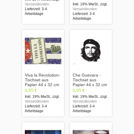
Versandkosten
Inkl. 19% MwSt.
,
zzgl.
Lieferzeit: 3-4
Versandkosten
Arbeitstage
Lieferzeit: 3-4
Arbeitstage
Viva la Revolution-
Che Guevara -
Tischset aus
Tischset aus
Papier 44 x 32 cm
Papier 44 x 32 cm
0,95 €
0,95 €
Inkl. 19% MwSt.
,
zzgl.
Inkl. 19% MwSt.
,
zzgl.
Versandkosten
Versandkosten
Lieferzeit: 3-4
Lieferzeit: 3-4
Arbeitstage
Arbeitstage