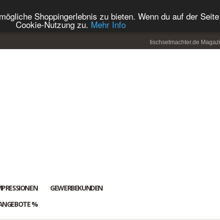
ögliche Shoppingerlebnis zu bieten. Wenn du auf der Seite 
Cookie-Nutzung zu.
Mehr Info
tischsetmachter.de Magaz
MPRESSIONEN
GEWERBEKUNDEN
ANGEBOTE %