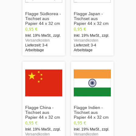
Flagge Südkorea -
Flagge Japan -
Tischset aus
Tischset aus
Papier 44 x 32 cm
Papier 44 x 32 cm
0,95 €
0,95 €
Inkl. 19% MwSt.
,
zzgl.
Inkl. 19% MwSt.
,
zzgl.
Versandkosten
Versandkosten
Lieferzeit: 3-4
Lieferzeit: 3-4
Arbeitstage
Arbeitstage
Flagge China -
Flagge Indien -
Tischset aus
Tischset aus
Papier 44 x 32 cm
Papier 44 x 32 cm
0,95 €
0,95 €
Inkl. 19% MwSt.
,
zzgl.
Inkl. 19% MwSt.
,
zzgl.
Versandkosten
Versandkosten