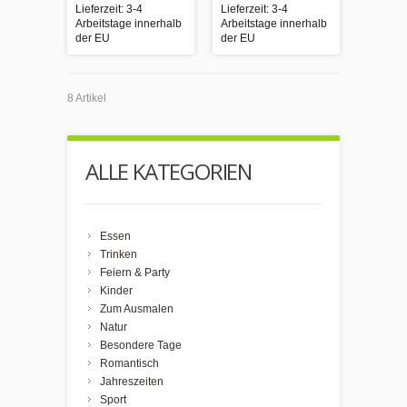
Lieferzeit: 3-4
Lieferzeit: 3-4
Arbeitstage innerhalb
Arbeitstage innerhalb
der EU
der EU
8 Artikel
ALLE KATEGORIEN
Essen
Trinken
Feiern & Party
Kinder
Zum Ausmalen
Natur
Besondere Tage
Romantisch
Jahreszeiten
Sport