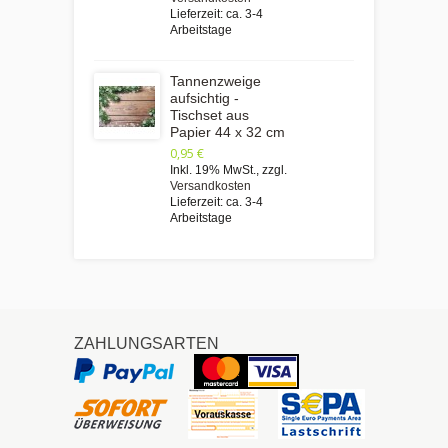
Lieferzeit: ca. 3-4
Arbeitstage
Tannenzweige
aufsichtig -
Tischset aus
Papier 44 x 32 cm
0,95 €
Inkl. 19% MwSt.
,
zzgl.
Versandkosten
Lieferzeit: ca. 3-4
Arbeitstage
ZAHLUNGSARTEN