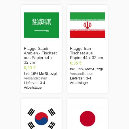
Flagge Saudi-
Flagge Iran -
Arabien - Tischset
Tischset aus
aus Papier 44 x
Papier 44 x 32 cm
32 cm
0,95 €
0,95 €
Inkl. 19% MwSt.
,
zzgl.
Inkl. 19% MwSt.
,
zzgl.
Versandkosten
Versandkosten
Lieferzeit: 3-4
Lieferzeit: 3-4
Arbeitstage
Arbeitstage