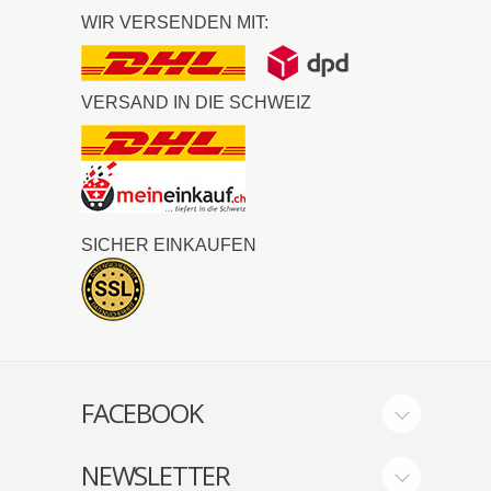
WIR VERSENDEN MIT:
VERSAND IN DIE SCHWEIZ
SICHER EINKAUFEN
FACEBOOK
NEWSLETTER