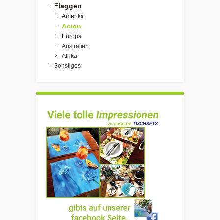
Flaggen
Amerika
Asien
Europa
Australien
Afrika
Sonstiges