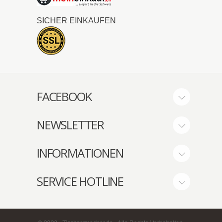
SICHER EINKAUFEN
FACEBOOK
NEWSLETTER
INFORMATIONEN
SERVICE HOTLINE