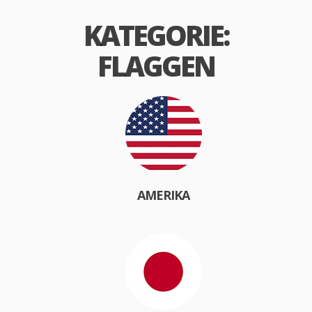
KATEGORIE:
FLAGGEN
AMERIKA