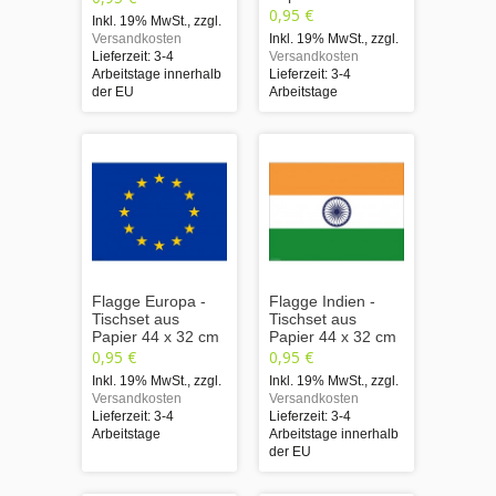
0,95 €
Inkl. 19% MwSt.
,
zzgl.
Versandkosten
Inkl. 19% MwSt.
,
zzgl.
Lieferzeit: 3-4
Versandkosten
Arbeitstage innerhalb
Lieferzeit: 3-4
der EU
Arbeitstage
Flagge Europa -
Flagge Indien -
Tischset aus
Tischset aus
Papier 44 x 32 cm
Papier 44 x 32 cm
0,95 €
0,95 €
Inkl. 19% MwSt.
,
zzgl.
Inkl. 19% MwSt.
,
zzgl.
Versandkosten
Versandkosten
Lieferzeit: 3-4
Lieferzeit: 3-4
Arbeitstage
Arbeitstage innerhalb
der EU