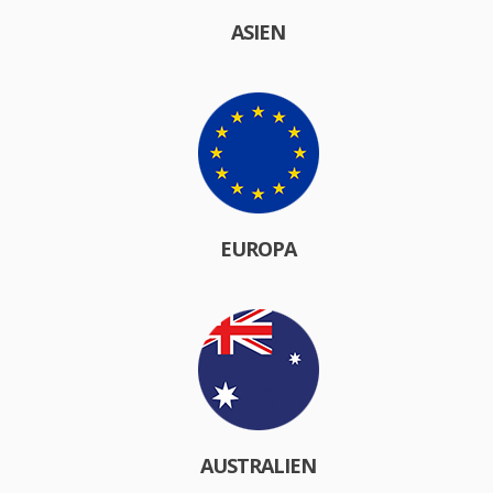
ASIEN
EUROPA
AUSTRALIEN