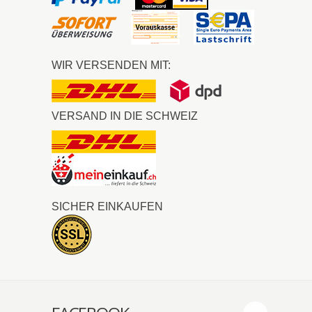
WIR VERSENDEN MIT:
VERSAND IN DIE SCHWEIZ
SICHER EINKAUFEN