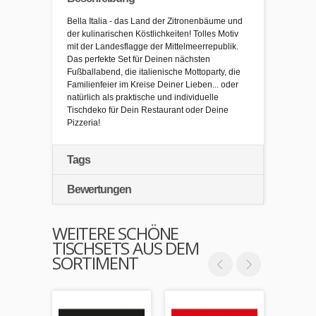
Bella Italia - das Land der Zitronenbäume und
der kulinarischen Köstlichkeiten! Tolles Motiv
mit der Landesflagge der Mittelmeerrepublik.
Das perfekte Set für Deinen nächsten
Fußballabend, die italienische Mottoparty, die
Familienfeier im Kreise Deiner Lieben... oder
natürlich als praktische und individuelle
Tischdeko für Dein Restaurant oder Deine
Pizzeria!
Tags
Bewertungen
WEITERE SCHÖNE
TISCHSETS AUS DEM
SORTIMENT