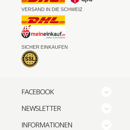
VERSAND IN DIE SCHWEIZ
SICHER EINKAUFEN
FACEBOOK
NEWSLETTER
INFORMATIONEN