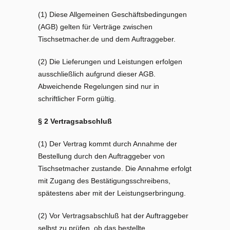
(1) Diese Allgemeinen Geschäftsbedingungen
(AGB) gelten für Verträge zwischen
Tischsetmacher.de und dem Auftraggeber.
(2) Die Lieferungen und Leistungen erfolgen
ausschließlich aufgrund dieser AGB.
Abweichende Regelungen sind nur in
schriftlicher Form gültig.
§ 2 Vertragsabschluß
(1) Der Vertrag kommt durch Annahme der
Bestellung durch den Auftraggeber von
Tischsetmacher zustande. Die Annahme erfolgt
mit Zugang des Bestätigungsschreibens,
spätestens aber mit der Leistungserbringung.
(2) Vor Vertragsabschluß hat der Auftraggeber
selbst zu prüfen, ob das bestellte