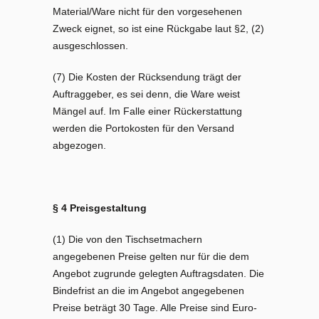
Material/Ware nicht für den vorgesehenen
Zweck eignet, so ist eine Rückgabe laut §2, (2)
ausgeschlossen.
(7) Die Kosten der Rücksendung trägt der
Auftraggeber, es sei denn, die Ware weist
Mängel auf. Im Falle einer Rückerstattung
werden die Portokosten für den Versand
abgezogen.
§ 4 Preisgestaltung
(1) Die von den Tischsetmachern
angegebenen Preise gelten nur für die dem
Angebot zugrunde gelegten Auftragsdaten. Die
Bindefrist an die im Angebot angegebenen
Preise beträgt 30 Tage. Alle Preise sind Euro-