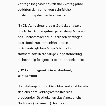
Verträge insgesamt durch den Auftraggeber
bedürfen der vorherigen schriftlichen
Zustimmung der Tischsetmacher.
(3) Die Aufrechnung oder Zurückbehaltung
durch den Auftraggeber gegen Ansprüche von
den Tischsetmachern aus diesen Verträgen
oder damit zusammenhängenden
außervertraglichen Ansprüchen ist nur
statthaft, sofern die fällige Gegenforderung
rechtskräftig festgestellt oder unbestritten ist.
§ 12 Erfüllungsort, Gerichtsstand,
Wirksamkeit
(1) Erfüllungsort und Gerichtsstand sind für alle
sich aus dem Vertragsverhältnis sich
ergebenden Streitigkeiten das Amtsgericht
Nürtingen (Firmensitz). Auf das