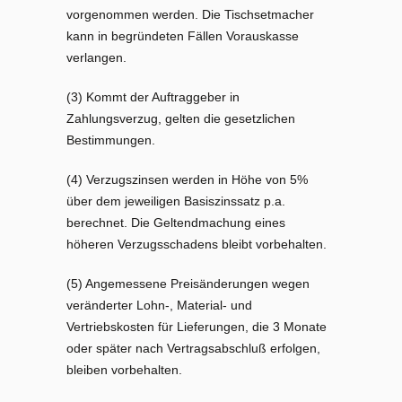
vorgenommen werden. Die Tischsetmacher
kann in begründeten Fällen Vorauskasse
verlangen.
(3) Kommt der Auftraggeber in
Zahlungsverzug, gelten die gesetzlichen
Bestimmungen.
(4) Verzugszinsen werden in Höhe von 5%
über dem jeweiligen Basiszinssatz p.a.
berechnet. Die Geltendmachung eines
höheren Verzugsschadens bleibt vorbehalten.
(5) Angemessene Preisänderungen wegen
veränderter Lohn-, Material- und
Vertriebskosten für Lieferungen, die 3 Monate
oder später nach Vertragsabschluß erfolgen,
bleiben vorbehalten.