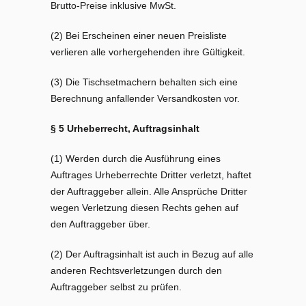
Brutto-Preise inklusive MwSt.
(2) Bei Erscheinen einer neuen Preisliste
verlieren alle vorhergehenden ihre Gültigkeit.
(3) Die Tischsetmachern behalten sich eine
Berechnung anfallender Versandkosten vor.
§ 5 Urheberrecht, Auftragsinhalt
(1) Werden durch die Ausführung eines
Auftrages Urheberrechte Dritter verletzt, haftet
der Auftraggeber allein. Alle Ansprüche Dritter
wegen Verletzung diesen Rechts gehen auf
den Auftraggeber über.
(2) Der Auftragsinhalt ist auch in Bezug auf alle
anderen Rechtsverletzungen durch den
Auftraggeber selbst zu prüfen.