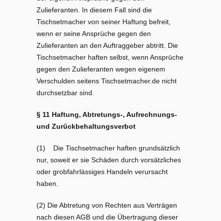
Zulieferanten. In diesem Fall sind die
Tischsetmacher von seiner Haftung befreit,
wenn er seine Ansprüche gegen den
Zulieferanten an den Auftraggeber abtritt. Die
Tischsetmacher haften selbst, wenn Ansprüche
gegen den Zulieferanten wegen eigenem
Verschulden seitens Tischsetmacher.de nicht
durchsetzbar sind.
§ 11 Haftung, Abtretungs-, Aufrechnungs-
und Zurückbehaltungsverbot
(1) Die Tischsetmacher haften grundsätzlich
nur, soweit er sie Schäden durch vorsätzliches
oder grobfahrlässiges Handeln verursacht
haben.
(2) Die Abtretung von Rechten aus Verträgen
nach diesen AGB und die Übertragung dieser