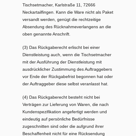
Tischsetmacher, Karlstraße 11, 72666
Neckartailfingen. Kann die Ware nicht als Paket
versandt werden, genügt die rechtzeitige
Absendung des Rücknahmeverlangens an die
oben genannte Anschrift.
(3) Das Rückgaberecht erlischt bei einer
Dienstleistung auch, wenn die Tischsetmacher
mit der Ausführung der Dienstleistung mit
ausdrücklicher Zustimmung des Auftraggebers
vor Ende der Rückgabefrist begonnen hat oder
der Auftraggeber diese selbst veranlasst hat.
(4) Das Rückgaberecht besteht nicht bei
Verträgen zur Lieferung von Waren, die nach
Kundenspezifikation angefertigt werden und
eindeutig auf persönliche Bedürfnisse
zugeschnitten sind oder die aufgrund ihrer
Beschaffenheit nicht für eine Rücksendung