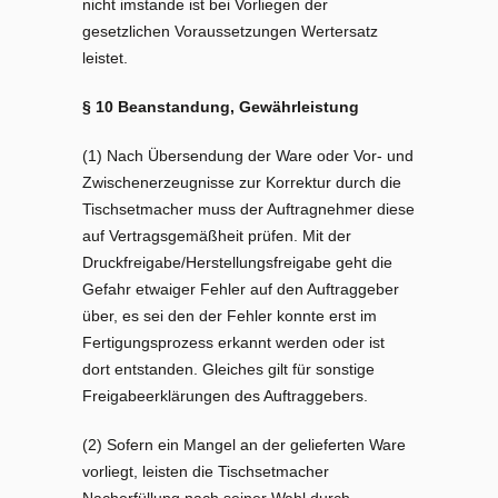
nicht imstande ist bei Vorliegen der
gesetzlichen Voraussetzungen Wertersatz
leistet.
§ 10 Beanstandung, Gewährleistung
(1) Nach Übersendung der Ware oder Vor- und
Zwischenerzeugnisse zur Korrektur durch die
Tischsetmacher muss der Auftragnehmer diese
auf Vertragsgemäßheit prüfen. Mit der
Druckfreigabe/Herstellungsfreigabe geht die
Gefahr etwaiger Fehler auf den Auftraggeber
über, es sei den der Fehler konnte erst im
Fertigungsprozess erkannt werden oder ist
dort entstanden. Gleiches gilt für sonstige
Freigabeerklärungen des Auftraggebers.
(2) Sofern ein Mangel an der gelieferten Ware
vorliegt, leisten die Tischsetmacher