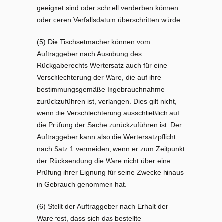
geeignet sind oder schnell verderben können
oder deren Verfallsdatum überschritten würde.
(5) Die Tischsetmacher können vom
Auftraggeber nach Ausübung des
Rückgaberechts Wertersatz auch für eine
Verschlechterung der Ware, die auf ihre
bestimmungsgemäße Ingebrauchnahme
zurückzuführen ist, verlangen. Dies gilt nicht,
wenn die Verschlechterung ausschließlich auf
die Prüfung der Sache zurückzuführen ist. Der
Auftraggeber kann also die Wertersatzpflicht
nach Satz 1 vermeiden, wenn er zum Zeitpunkt
der Rücksendung die Ware nicht über eine
Prüfung ihrer Eignung für seine Zwecke hinaus
in Gebrauch genommen hat.
(6) Stellt der Auftraggeber nach Erhalt der
Ware fest, dass sich das bestellte