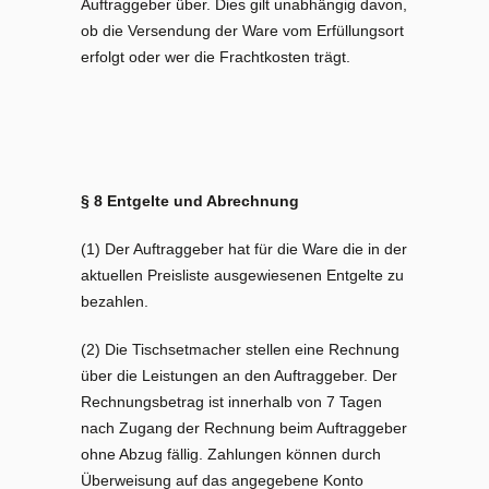
Auftraggeber über. Dies gilt unabhängig davon,
ob die Versendung der Ware vom Erfüllungsort
erfolgt oder wer die Frachtkosten trägt.
§ 8 Entgelte und Abrechnung
(1) Der Auftraggeber hat für die Ware die in der
aktuellen Preisliste ausgewiesenen Entgelte zu
bezahlen.
(2) Die Tischsetmacher stellen eine Rechnung
über die Leistungen an den Auftraggeber. Der
Rechnungsbetrag ist innerhalb von 7 Tagen
nach Zugang der Rechnung beim Auftraggeber
ohne Abzug fällig. Zahlungen können durch
Überweisung auf das angegebene Konto