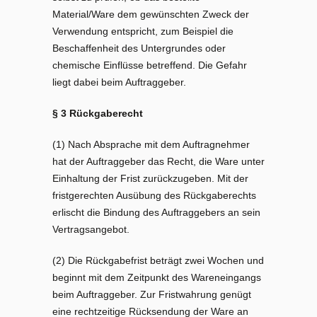
Material/Ware dem gewünschten Zweck der
Verwendung entspricht, zum Beispiel die
Beschaffenheit des Untergrundes oder
chemische Einflüsse betreffend. Die Gefahr
liegt dabei beim Auftraggeber.
§ 3 Rückgaberecht
(1) Nach Absprache mit dem Auftragnehmer
hat der Auftraggeber das Recht, die Ware unter
Einhaltung der Frist zurückzugeben. Mit der
fristgerechten Ausübung des Rückgaberechts
erlischt die Bindung des Auftraggebers an sein
Vertragsangebot.
(2) Die Rückgabefrist beträgt zwei Wochen und
beginnt mit dem Zeitpunkt des Wareneingangs
beim Auftraggeber. Zur Fristwahrung genügt
eine rechtzeitige Rücksendung der Ware an