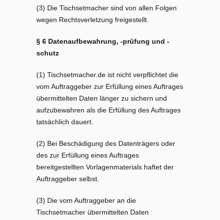
(3) Die Tischsetmacher sind von allen Folgen
wegen Rechtsverletzung freigestellt.
§ 6 Datenaufbewahrung, -prüfung und -
schutz
(1) Tischsetmacher.de ist nicht verpflichtet die
vom Auftraggeber zur Erfüllung eines Auftrages
übermittelten Daten länger zu sichern und
aufzubewahren als die Erfüllung des Auftrages
tatsächlich dauert.
(2) Bei Beschädigung des Datenträgers oder
des zur Erfüllung eines Auftrages
bereitgestellten Vorlagenmaterials haftet der
Auftraggeber selbst.
(3) Die vom Auftraggeber an die
Tischsetmacher übermittelten Daten