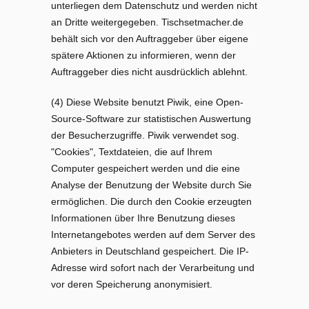
unterliegen dem Datenschutz und werden nicht
an Dritte weitergegeben. Tischsetmacher.de
behält sich vor den Auftraggeber über eigene
spätere Aktionen zu informieren, wenn der
Auftraggeber dies nicht ausdrücklich ablehnt.
(4) Diese Website benutzt Piwik, eine Open-
Source-Software zur statistischen Auswertung
der Besucherzugriffe. Piwik verwendet sog.
"Cookies", Textdateien, die auf Ihrem
Computer gespeichert werden und die eine
Analyse der Benutzung der Website durch Sie
ermöglichen. Die durch den Cookie erzeugten
Informationen über Ihre Benutzung dieses
Internetangebotes werden auf dem Server des
Anbieters in Deutschland gespeichert. Die IP-
Adresse wird sofort nach der Verarbeitung und
vor deren Speicherung anonymisiert.