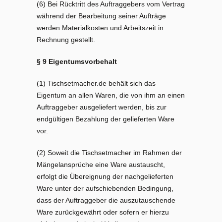
(6) Bei Rücktritt des Auftraggebers vom Vertrag
während der Bearbeitung seiner Aufträge
werden Materialkosten und Arbeitszeit in
Rechnung gestellt.
§ 9 Eigentumsvorbehalt
(1) Tischsetmacher.de behält sich das
Eigentum an allen Waren, die von ihm an einen
Auftraggeber ausgeliefert werden, bis zur
endgültigen Bezahlung der gelieferten Ware
vor.
(2) Soweit die Tischsetmacher im Rahmen der
Mängelansprüche eine Ware austauscht,
erfolgt die Übereignung der nachgelieferten
Ware unter der aufschiebenden Bedingung,
dass der Auftraggeber die auszutauschende
Ware zurückgewährt oder sofern er hierzu