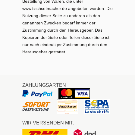
Bestellung von Waren, die unter
www.tischsetmacher.de angeboten werden. Die
Nutzung dieser Seite zu anderen als den
genannten Zwecken bedarf immer der
Zustimmung durch den Herausgeber. Das
Kopieren der Seite oder Teilen dieser Seite ist
nur nach eindeutiger Zustimmung durch den
Herausgeber gestattet.
ZAHLUNGSARTEN
WIR VERSENDEN MIT: