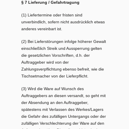
§ 7 Lieferung / Gefahrtragung
(1) Liefertermine oder fristen sind
unverbindlich, sofern nicht ausdrücklich etwas
anderes vereinbart ist.
(2) Bei Lieferstörungen infolge höherer Gewalt
einschließlich Streik und Aussperrung gelten
die gesetzlichen Vorschriften, d.h. der
Auftraggeber wird von der
Zahlungsverpflichtung ebenso befreit, wie die
Tischsetmacher von der Lieferpflicht.
(3) Wird die Ware auf Wunsch des
Auftraggebers an diesen versandt, so geht mit
der Absendung an den Auftraggeber,
spätestens mit Verlassen des Werkes/Lagers
die Gefahr des zufälligen Untergangs oder der
zufälligen Verschlechterung der Ware auf den