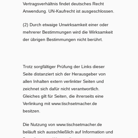
Vertragsverhältnis findet deutsches Recht
Anwendung. UN-Kaufrecht ist ausgeschlossen.
(2) Durch etwaige Unwirksamkeit einer oder
mehrerer Bestimmungen wird die Wirksamkeit
der übrigen Bestimmungen nicht berührt.
Trotz sorgfältiger Prüfung der Links dieser
Seite distanziert sich der Herausgeber von
allen Inhalten extern verlinkter Seiten und
zeichnet sich dafür nicht verantwortlich.
Gleiches gilt für Seiten, die ihrerseits eine
Verlinkung mit www.tischsetmacher.de
besitzen.
Die Nutzung von www.tischsetmacher.de
beläuft sich ausschließlich auf Information und