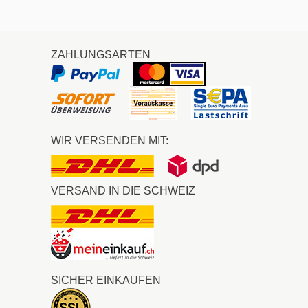
ZAHLUNGSARTEN
WIR VERSENDEN MIT:
VERSAND IN DIE SCHWEIZ
SICHER EINKAUFEN