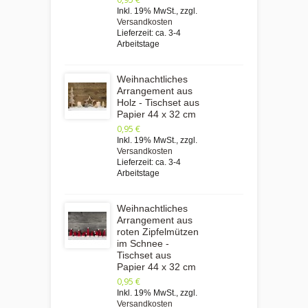
Inkl. 19% MwSt.
,
zzgl.
Versandkosten
Lieferzeit: ca. 3-4
Arbeitstage
Weihnachtliches
Arrangement aus
Holz - Tischset aus
Papier 44 x 32 cm
0,95 €
Inkl. 19% MwSt.
,
zzgl.
Versandkosten
Lieferzeit: ca. 3-4
Arbeitstage
Weihnachtliches
Arrangement aus
roten Zipfelmützen
im Schnee -
Tischset aus
Papier 44 x 32 cm
0,95 €
Inkl. 19% MwSt.
,
zzgl.
Versandkosten