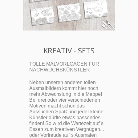
KREATIV - SETS
TOLLE MALVORLGAGEN FÜR
NACHWUCHSKÜNSTLER
Neben unseren anderen tollen
Ausmalbildern kommt hier noch
mehr Abwechslung in die Mappe!
Bei drei oder vier verschiedenen
Motiven macht schon das
Aussuchen Spaß und jeder kleine
Künstler dürfte etwas passendes
finden! So wird die Wartezeit auf´s
Essen zum kreativen Vergnügen...
oder Vorfreude auf´s Ausmalen