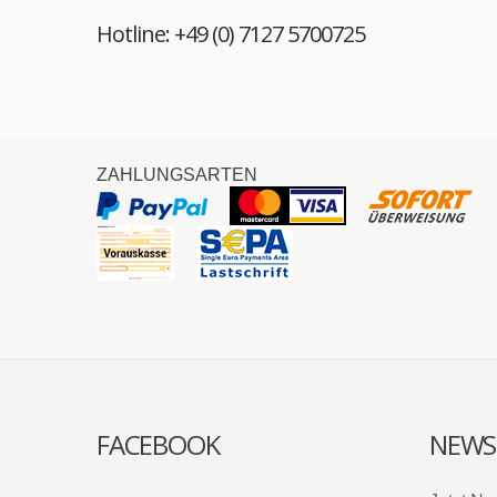
Hotline: +49 (0) 7127 5700725
ZAHLUNGSARTEN
FACEBOOK
NEWS