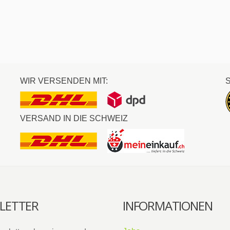
WIR VERSENDEN MIT:
VERSAND IN DIE SCHWEIZ
LETTER
INFORMATIONEN