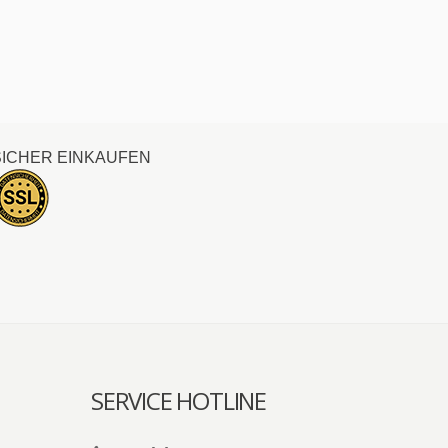
SICHER EINKAUFEN
SERVICE HOTLINE