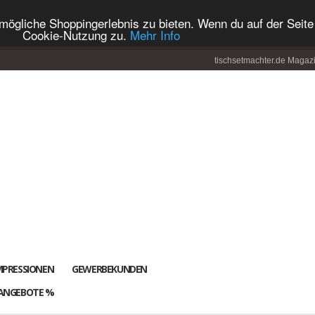
ögliche Shoppingerlebnis zu bieten. Wenn du auf der Seite 
Cookie-Nutzung zu.
Mehr Info
tischsetmachter.de Magaz
MPRESSIONEN
GEWERBEKUNDEN
ANGEBOTE %