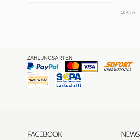
10 Artikel
ZAHLUNGSARTEN
FACEBOOK
NEWS