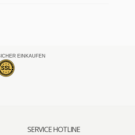
SICHER EINKAUFEN
SERVICE HOTLINE