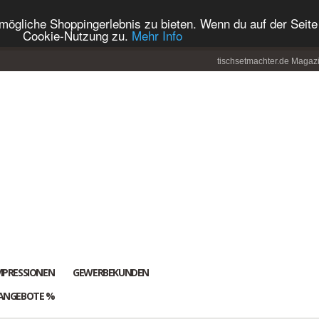
ögliche Shoppingerlebnis zu bieten. Wenn du auf der Seite 
Cookie-Nutzung zu.
Mehr Info
tischsetmachter.de Magaz
MPRESSIONEN
GEWERBEKUNDEN
ANGEBOTE %