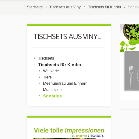
Startseite
Tischsets aus Vinyl
Tischsets für Kinder
Sonsti
TISCHSETS AUS VINYL
Tischsets
Tischsets für Kinder
Weltkarte
Tiere
Meerjungfrau und Einhorn
Montessori
Sonstige