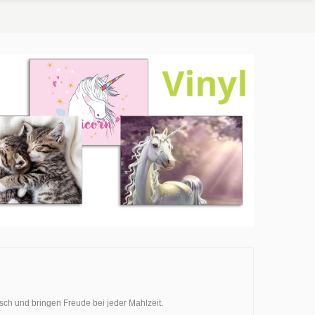
isch und bringen Freude bei jeder Mahlzeit.