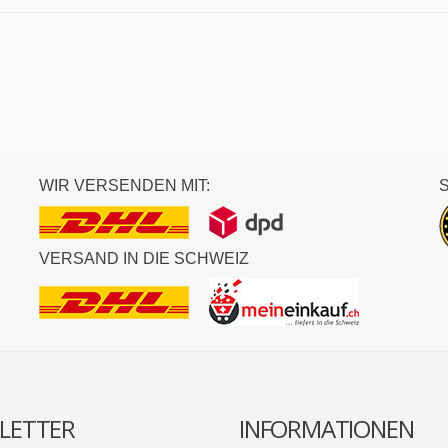
WIR VERSENDEN MIT:
VERSAND IN DIE SCHWEIZ
LETTER
INFORMATIONEN