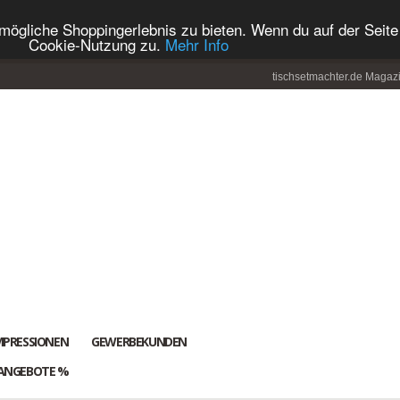
ögliche Shoppingerlebnis zu bieten. Wenn du auf der Seite 
Cookie-Nutzung zu.
Mehr Info
tischsetmachter.de Magaz
MPRESSIONEN
GEWERBEKUNDEN
ANGEBOTE %