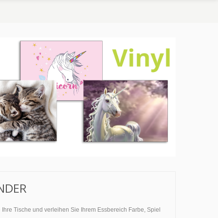
INDER
e Ihre Tische und verleihen Sie Ihrem Essbereich Farbe, Spiel