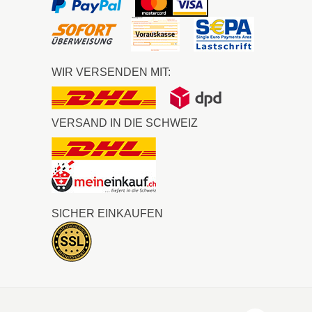
WIR VERSENDEN MIT:
VERSAND IN DIE SCHWEIZ
SICHER EINKAUFEN