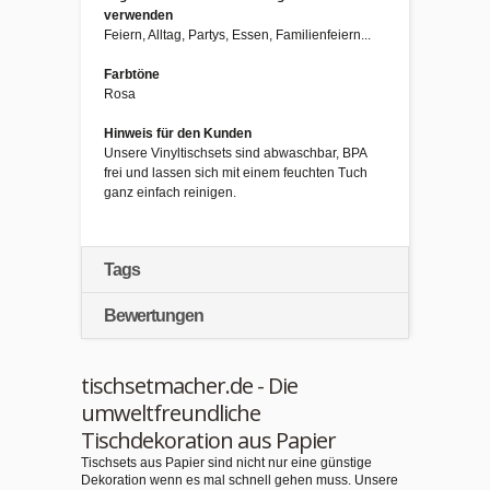
verwenden
Feiern, Alltag, Partys, Essen, Familienfeiern...
Farbtöne
Rosa
Hinweis für den Kunden
Unsere Vinyltischsets sind abwaschbar, BPA
frei und lassen sich mit einem feuchten Tuch
ganz einfach reinigen.
Tags
Bewertungen
tischsetmacher.de - Die
umweltfreundliche
Tischdekoration aus Papier
Tischsets aus Papier sind nicht nur eine günstige
Dekoration wenn es mal schnell gehen muss. Unsere