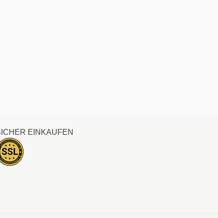
SICHER EINKAUFEN