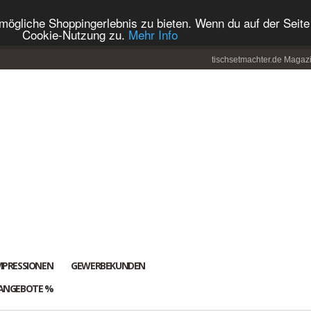
ögliche Shoppingerlebnis zu bieten. Wenn du auf der Seite 
Cookie-Nutzung zu.
Mehr Info
tischsetmachter.de Magaz
MPRESSIONEN
GEWERBEKUNDEN
ANGEBOTE %