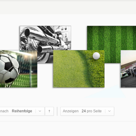
 nach
Reihenfolge
Anzeigen
24
pro Seite