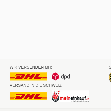
WIR VERSENDEN MIT:
VERSAND IN DIE SCHWEIZ