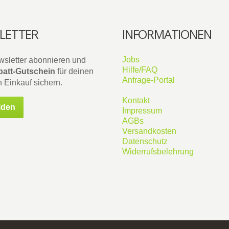
LETTER
INFORMATIONEN
Jobs
wsletter abonnieren und
Hilfe/FAQ
att-Gutschein
für deinen
Anfrage-Portal
 Einkauf sichern.
Kontakt
lden
Impressum
AGBs
Versandkosten
Datenschutz
Widerrufsbelehrung