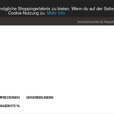
ögliche Shoppingerlebnis zu bieten. Wenn du auf der Seite 
Cookie-Nutzung zu.
Mehr Info
tischsetmachter.de Magaz
MPRESSIONEN
GEWERBEKUNDEN
ANGEBOTE %