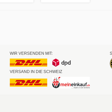
WIR VERSENDEN MIT:
VERSAND IN DIE SCHWEIZ