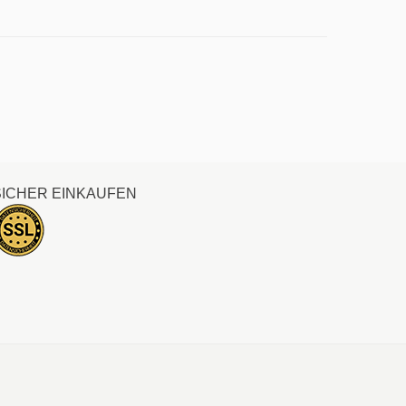
SICHER EINKAUFEN