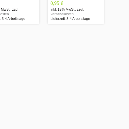
0,95 €
% MwSt.
,
zzgl.
Inkl. 19% MwSt.
,
zzgl.
osten
Versandkosten
t: 3-4 Arbeitstage
Lieferzeit: 3-4 Arbeitstage