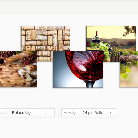
 nach
Reihenfolge
Anzeigen
24
pro Seite