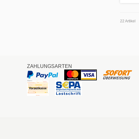
22 Artikel
ZAHLUNGSARTEN