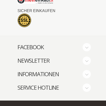
SICHER EINKAUFEN
FACEBOOK
NEWSLETTER
INFORMATIONEN
SERVICE HOTLINE