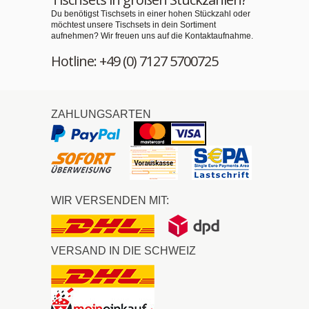
Du benötigst Tischsets in einer hohen Stückzahl oder
möchtest unsere Tischsets in dein Sortiment
aufnehmen? Wir freuen uns auf die Kontaktaufnahme.
Hotline: +49 (0) 7127 5700725
ZAHLUNGSARTEN
WIR VERSENDEN MIT:
VERSAND IN DIE SCHWEIZ