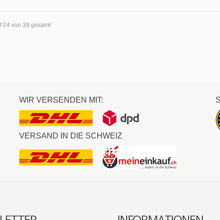
uf 24 von 39 gesamt
WIR VERSENDEN MIT:
VERSAND IN DIE SCHWEIZ
LETTER
INFORMATIONEN