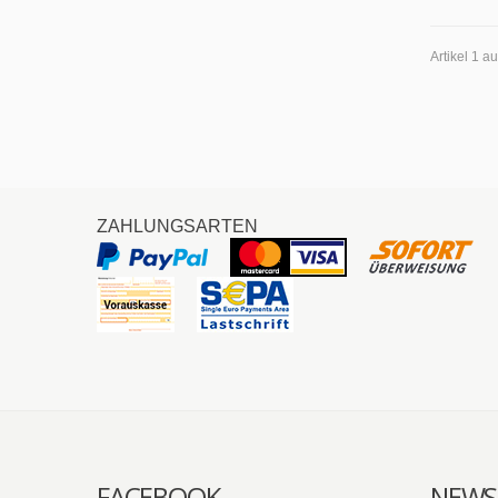
Artikel 1 a
ZAHLUNGSARTEN
FACEBOOK
NEWS