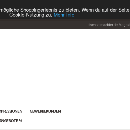
ögliche Shoppingerlebnis zu bieten. Wenn du auf der Seite 
Cookie-Nutzung zu.
Mehr Info
tischsetmachter.de Magaz
MPRESSIONEN
GEWERBEKUNDEN
ANGEBOTE %