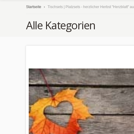
Startseite
Tischsets | Platzsets - herzlicher Herbst "Herzblatt" a
Alle Kategorien