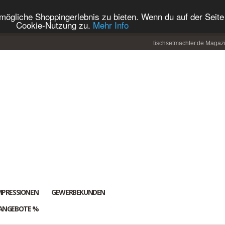
ögliche Shoppingerlebnis zu bieten. Wenn du auf der Seite 
Cookie-Nutzung zu.
Mehr Info
tischsetmachter.de Magaz
MPRESSIONEN
GEWERBEKUNDEN
ANGEBOTE %