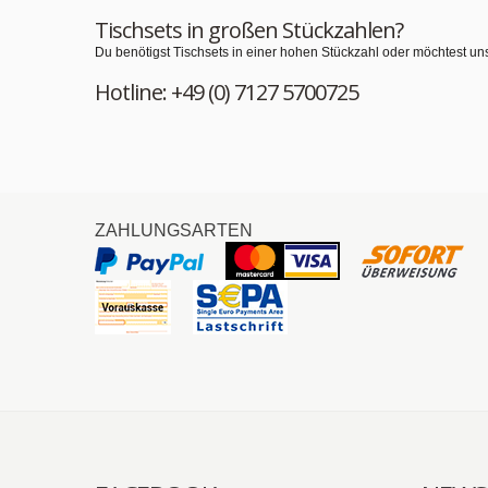
Tischsets in großen Stückzahlen?
Du benötigst Tischsets in einer hohen Stückzahl oder möchtest un
Hotline: +49 (0) 7127 5700725
ZAHLUNGSARTEN