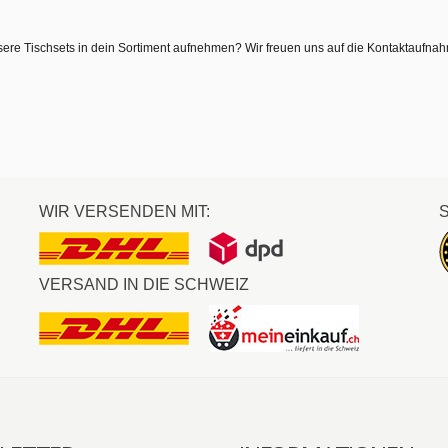
sere Tischsets in dein Sortiment aufnehmen? Wir freuen uns auf die Kontaktaufna
WIR VERSENDEN MIT:
VERSAND IN DIE SCHWEIZ