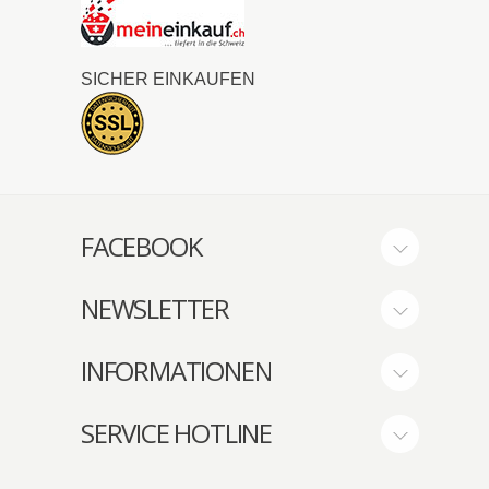
SICHER EINKAUFEN
FACEBOOK
NEWSLETTER
INFORMATIONEN
SERVICE HOTLINE