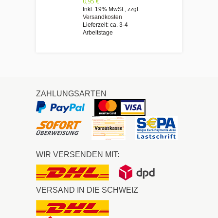
0,95 €
Inkl. 19% MwSt.
,
zzgl.
Versandkosten
Lieferzeit: ca. 3-4
Arbeitstage
ZAHLUNGSARTEN
WIR VERSENDEN MIT:
VERSAND IN DIE SCHWEIZ