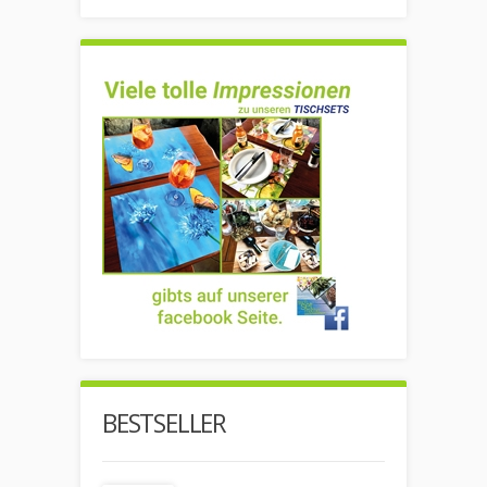
BESTSELLER