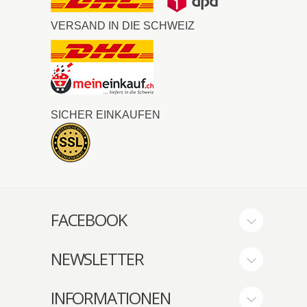
VERSAND IN DIE SCHWEIZ
SICHER EINKAUFEN
FACEBOOK
NEWSLETTER
INFORMATIONEN