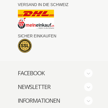
VERSAND IN DIE SCHWEIZ
SICHER EINKAUFEN
FACEBOOK
NEWSLETTER
INFORMATIONEN