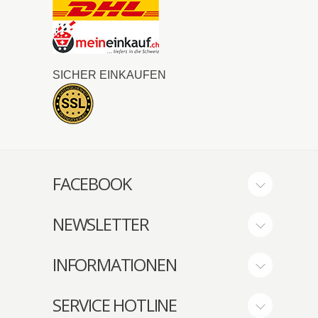
SICHER EINKAUFEN
FACEBOOK
NEWSLETTER
INFORMATIONEN
SERVICE HOTLINE