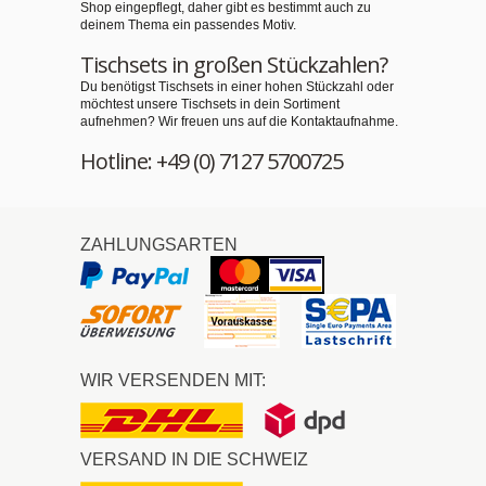
Shop eingepflegt, daher gibt es bestimmt auch zu
deinem Thema ein passendes Motiv.
Tischsets in großen Stückzahlen?
Du benötigst Tischsets in einer hohen Stückzahl oder
möchtest unsere Tischsets in dein Sortiment
aufnehmen? Wir freuen uns auf die Kontaktaufnahme.
Hotline: +49 (0) 7127 5700725
ZAHLUNGSARTEN
WIR VERSENDEN MIT:
VERSAND IN DIE SCHWEIZ