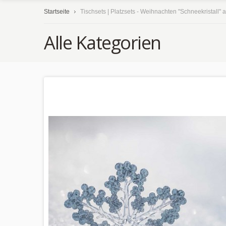
Startseite
Tischsets | Platzsets - Weihnachten "Schneekristall" 
Alle Kategorien