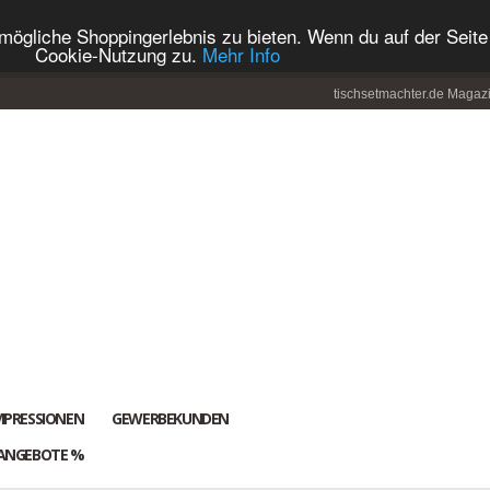
ögliche Shoppingerlebnis zu bieten. Wenn du auf der Seite 
Cookie-Nutzung zu.
Mehr Info
tischsetmachter.de Magaz
MPRESSIONEN
GEWERBEKUNDEN
ANGEBOTE %