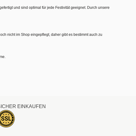
gefertigt und sind optimal für jede Festivität geeignet. Durch unsere
noch nicht im Shop eingepflegt, daher gibt es bestimmt auch zu
hme.
SICHER EINKAUFEN