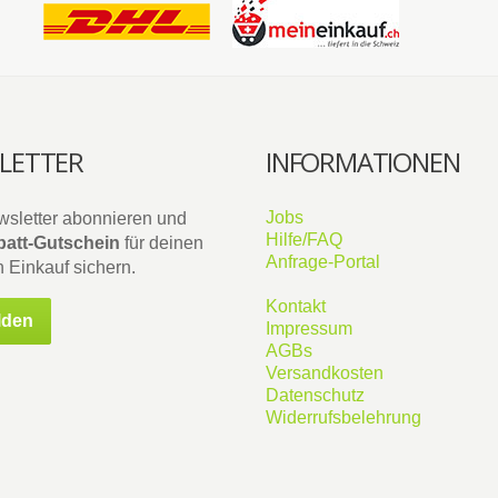
LETTER
INFORMATIONEN
Jobs
wsletter abonnieren und
Hilfe/FAQ
att-Gutschein
für deinen
Anfrage-Portal
 Einkauf sichern.
Kontakt
lden
Impressum
AGBs
Versandkosten
Datenschutz
Widerrufsbelehrung