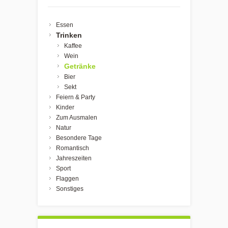
Essen
Trinken
Kaffee
Wein
Getränke
Bier
Sekt
Feiern & Party
Kinder
Zum Ausmalen
Natur
Besondere Tage
Romantisch
Jahreszeiten
Sport
Flaggen
Sonstiges