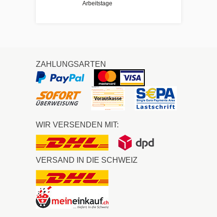
Arbeitstage
ZAHLUNGSARTEN
WIR VERSENDEN MIT:
VERSAND IN DIE SCHWEIZ