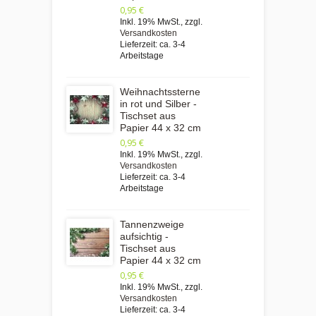
0,95 €
Inkl. 19% MwSt.
,
zzgl.
Versandkosten
Lieferzeit: ca. 3-4
Arbeitstage
Weihnachtssterne
in rot und Silber -
Tischset aus
Papier 44 x 32 cm
0,95 €
Inkl. 19% MwSt.
,
zzgl.
Versandkosten
Lieferzeit: ca. 3-4
Arbeitstage
Tannenzweige
aufsichtig -
Tischset aus
Papier 44 x 32 cm
0,95 €
Inkl. 19% MwSt.
,
zzgl.
Versandkosten
Lieferzeit: ca. 3-4