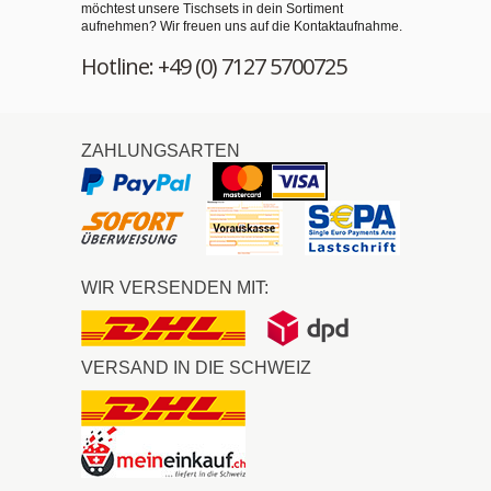
möchtest unsere Tischsets in dein Sortiment
aufnehmen? Wir freuen uns auf die Kontaktaufnahme.
Hotline: +49 (0) 7127 5700725
ZAHLUNGSARTEN
WIR VERSENDEN MIT:
VERSAND IN DIE SCHWEIZ