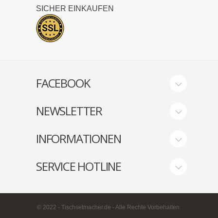
SICHER EINKAUFEN
FACEBOOK
NEWSLETTER
INFORMATIONEN
SERVICE HOTLINE
© 2022 - Tischsetmacher.de - Alle Rechte Vorbehalten.