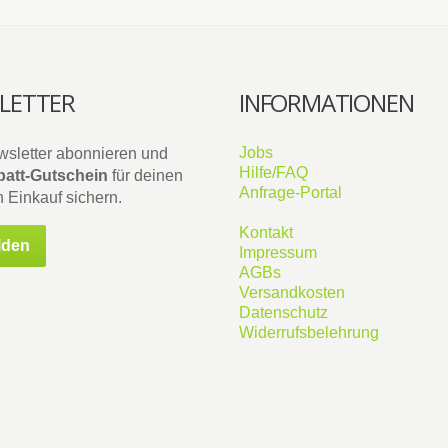
LETTER
INFORMATIONEN
Jobs
wsletter abonnieren und
Hilfe/FAQ
att-Gutschein
für deinen
Anfrage-Portal
 Einkauf sichern.
Kontakt
lden
Impressum
AGBs
Versandkosten
Datenschutz
Widerrufsbelehrung