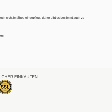
noch nicht im Shop eingepflegt, daher gibt es bestimmt auch zu
hme.
SICHER EINKAUFEN