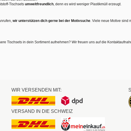
tstoff-Tischsets
umweltfreundlich
, denn es wird weniger Plastikmüll erzeugt.
anrufen,
wir unterstützen dich gerne bei der Motivsuche
. Viele neue Motive sind 
sere Tischsets in dein Sortiment aufnehmen? Wir freuen uns auf die Kontaktaufna
WIR VERSENDEN MIT:
VERSAND IN DIE SCHWEIZ