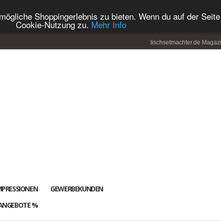
ögliche Shoppingerlebnis zu bieten. Wenn du auf der Seite 
Cookie-Nutzung zu.
Mehr Info
tischsetmachter.de Magaz
MPRESSIONEN
GEWERBEKUNDEN
ANGEBOTE %