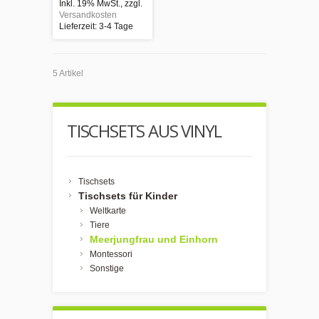
Inkl. 19% MwSt.
,
zzgl.
Versandkosten
Lieferzeit: 3-4 Tage
5 Artikel
TISCHSETS AUS VINYL
Tischsets
Tischsets für Kinder
Weltkarte
Tiere
Meerjungfrau und Einhorn
Montessori
Sonstige