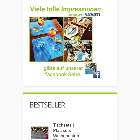
BESTSELLER
Tischsets |
Platzsets -
Weihnachten