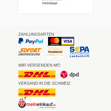
Arbeitstage
ZAHLUNGSARTEN
WIR VERSENDEN MIT:
VERSAND IN DIE SCHWEIZ