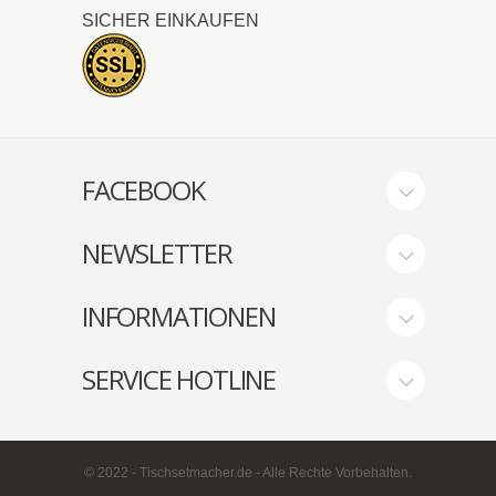
SICHER EINKAUFEN
FACEBOOK
NEWSLETTER
INFORMATIONEN
SERVICE HOTLINE
© 2022 - Tischsetmacher.de - Alle Rechte Vorbehalten.