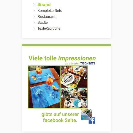
Strand
Komplette Sets
Restaurant
Städte
Texte/Sprüche