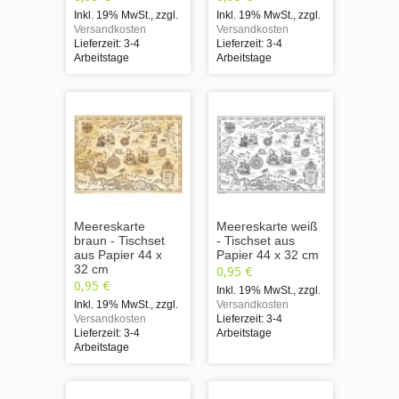
Inkl. 19% MwSt.
,
zzgl.
Inkl. 19% MwSt.
,
zzgl.
Versandkosten
Versandkosten
Lieferzeit: 3-4
Lieferzeit: 3-4
Arbeitstage
Arbeitstage
Meereskarte
Meereskarte weiß
braun - Tischset
- Tischset aus
aus Papier 44 x
Papier 44 x 32 cm
32 cm
0,95 €
0,95 €
Inkl. 19% MwSt.
,
zzgl.
Inkl. 19% MwSt.
,
zzgl.
Versandkosten
Versandkosten
Lieferzeit: 3-4
Lieferzeit: 3-4
Arbeitstage
Arbeitstage