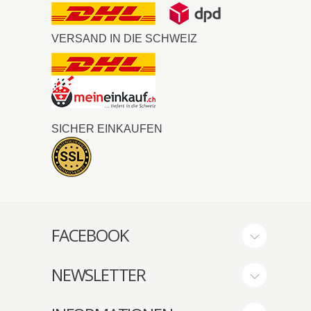
VERSAND IN DIE SCHWEIZ
SICHER EINKAUFEN
FACEBOOK
NEWSLETTER