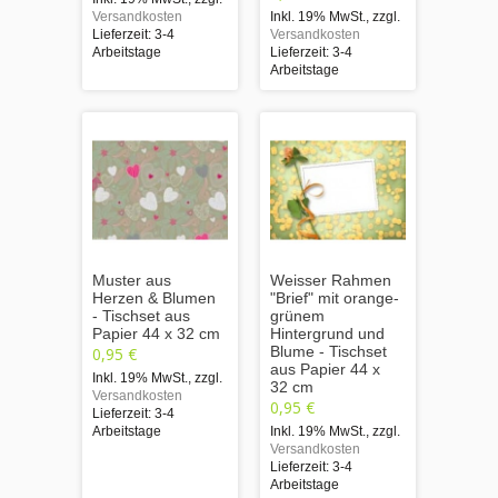
Versandkosten
Inkl. 19% MwSt.
,
zzgl.
Lieferzeit: 3-4
Versandkosten
Arbeitstage
Lieferzeit: 3-4
Arbeitstage
Muster aus
Weisser Rahmen
Herzen & Blumen
"Brief" mit orange-
- Tischset aus
grünem
Papier 44 x 32 cm
Hintergrund und
Blume - Tischset
0,95 €
aus Papier 44 x
Inkl. 19% MwSt.
,
zzgl.
32 cm
Versandkosten
0,95 €
Lieferzeit: 3-4
Arbeitstage
Inkl. 19% MwSt.
,
zzgl.
Versandkosten
Lieferzeit: 3-4
Arbeitstage