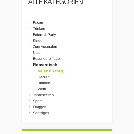
ALLE KATEGORIEN
Essen
Trinken
Feiern & Party
Kinder
Zum Ausmalen
Natur
Besondere Tage
Romantisch
Valentinstag
Herzen
Blumen
Wein
Jahreszeiten
Sport
Flaggen
Sonstiges