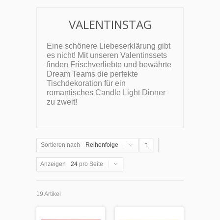
VALENTINSTAG
Eine schönere Liebeserklärung gibt
es nicht! Mit unseren Valentinssets
finden Frischverliebte und bewährte
Dream Teams die perfekte
Tischdekoration für ein
romantisches Candle Light Dinner
zu zweit!
Sortieren nach
Reihenfolge
Anzeigen
24
pro Seite
19 Artikel