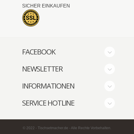
SICHER EINKAUFEN
FACEBOOK
NEWSLETTER
INFORMATIONEN
SERVICE HOTLINE
© 2022 - Tischsetmacher.de - Alle Rechte Vorbehalten.