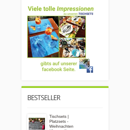
BESTSELLER
Tischsets |
Platzsets -
Weihnachten