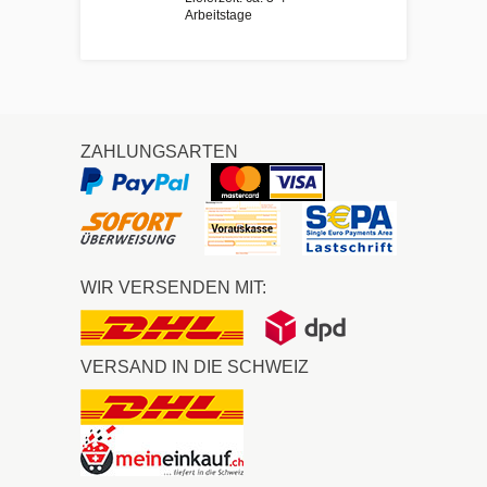
Arbeitstage
ZAHLUNGSARTEN
WIR VERSENDEN MIT:
VERSAND IN DIE SCHWEIZ