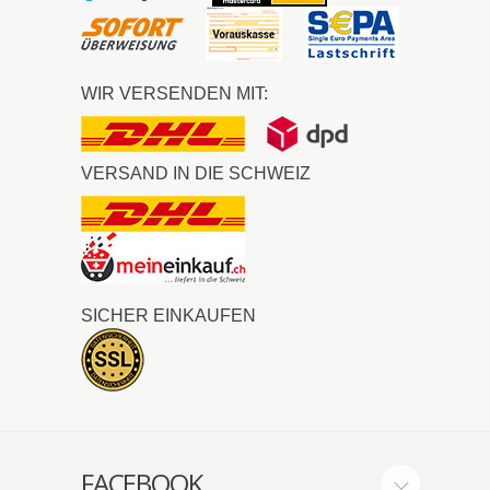
WIR VERSENDEN MIT:
VERSAND IN DIE SCHWEIZ
SICHER EINKAUFEN
FACEBOOK