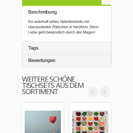
Beschreibung
Ein wahrhaft süßes Valentinsmotiv mit
überzuckerten Plätzchen in Herzform. Denn
Liebe geht bekanntlich durch den Magen!
Tags
Bewertungen
WEITERE SCHÖNE
TISCHSETS AUS DEM
SORTIMENT