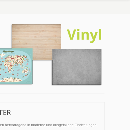
TER
assen hervorragend in moderne und ausgefallene Einrichtungen.