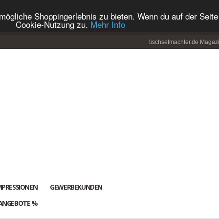
ögliche Shoppingerlebnis zu bieten. Wenn du auf der Seite 
Cookie-Nutzung zu.
Mehr Info
tischsetmachter.de Magaz
MPRESSIONEN
GEWERBEKUNDEN
ANGEBOTE %