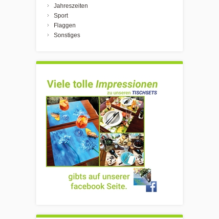
Jahreszeiten
Sport
Flaggen
Sonstiges