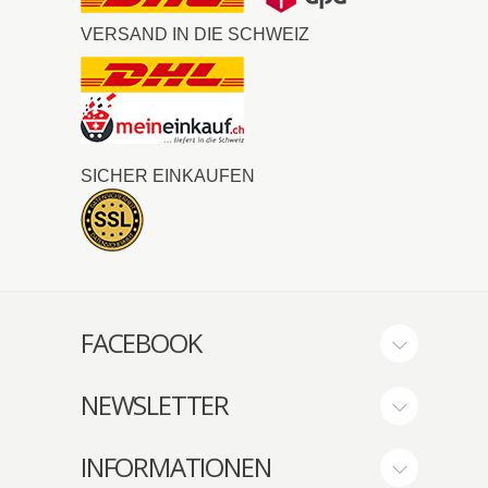
VERSAND IN DIE SCHWEIZ
SICHER EINKAUFEN
FACEBOOK
NEWSLETTER
INFORMATIONEN