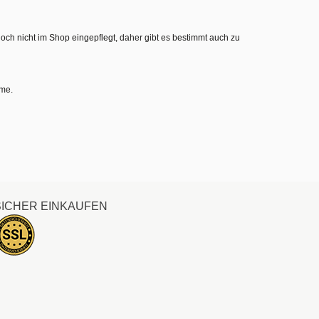
noch nicht im Shop eingepflegt, daher gibt es bestimmt auch zu
hme.
SICHER EINKAUFEN