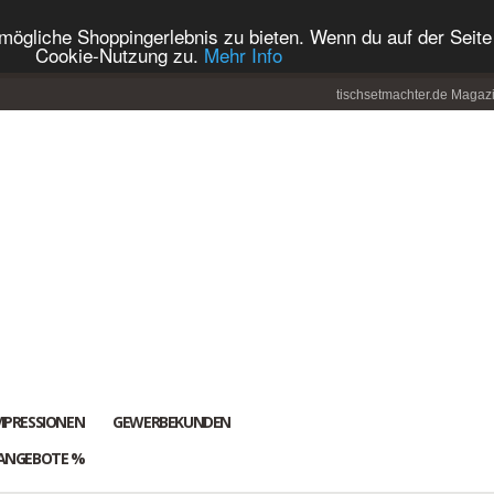
ögliche Shoppingerlebnis zu bieten. Wenn du auf der Seite 
Cookie-Nutzung zu.
Mehr Info
tischsetmachter.de Magaz
MPRESSIONEN
GEWERBEKUNDEN
ANGEBOTE %