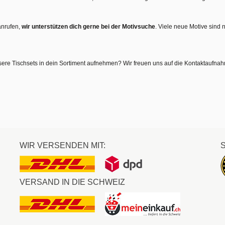
anrufen,
wir unterstützen dich gerne bei der Motivsuche
. Viele neue Motive sind 
sere Tischsets in dein Sortiment aufnehmen? Wir freuen uns auf die Kontaktaufna
WIR VERSENDEN MIT:
VERSAND IN DIE SCHWEIZ