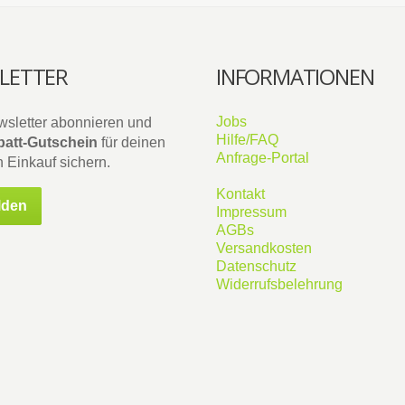
LETTER
INFORMATIONEN
Jobs
wsletter abonnieren und
Hilfe/FAQ
att-Gutschein
für deinen
Anfrage-Portal
 Einkauf sichern.
Kontakt
lden
Impressum
AGBs
Versandkosten
Datenschutz
Widerrufsbelehrung