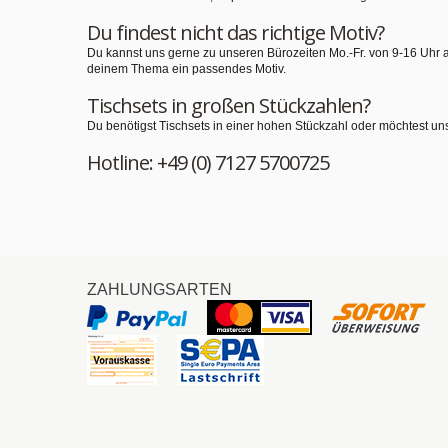
Du findest nicht das richtige Motiv?
Du kannst uns gerne zu unseren Bürozeiten Mo.-Fr. von 9-16 Uhr 
deinem Thema ein passendes Motiv.
Tischsets in großen Stückzahlen?
Du benötigst Tischsets in einer hohen Stückzahl oder möchtest un
Hotline: +49 (0) 7127 5700725
ZAHLUNGSARTEN