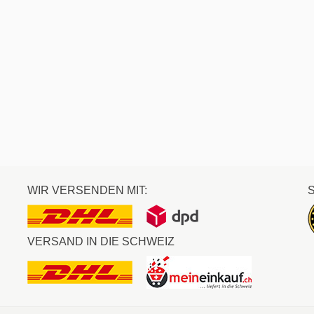
WIR VERSENDEN MIT:
VERSAND IN DIE SCHWEIZ