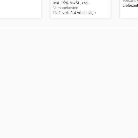
Versandk
Inkl. 19% MwSt.
,
zzgl.
Lieferzei
Versandkosten
Lieferzeit: 3-4 Arbeitstage