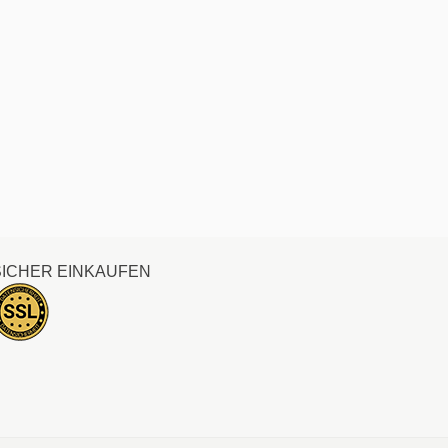
SICHER EINKAUFEN