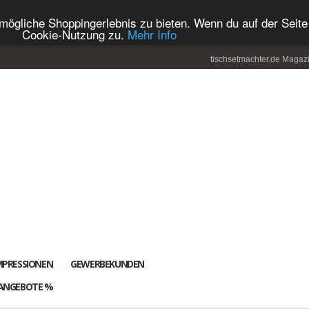
ögliche Shoppingerlebnis zu bieten. Wenn du auf der Seite 
Cookie-Nutzung zu.
Mehr Info
tischsetmachter.de Magaz
MPRESSIONEN
GEWERBEKUNDEN
ANGEBOTE %