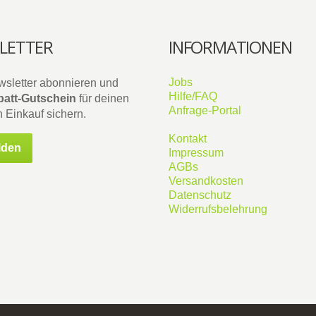
LETTER
INFORMATIONEN
Jobs
wsletter abonnieren und
Hilfe/FAQ
att-Gutschein
für deinen
Anfrage-Portal
 Einkauf sichern.
Kontakt
lden
Impressum
AGBs
Versandkosten
Datenschutz
Widerrufsbelehrung