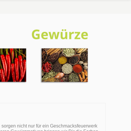
 sorgen nicht nur für ein Geschmacksfeuerwerk