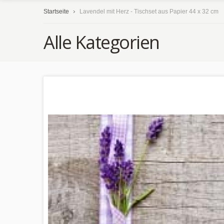
Startseite
Lavendel mit Herz - Tischset aus Papier 44 x 32 cm
Alle Kategorien