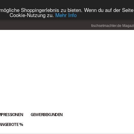
ögliche Shoppingerlebnis zu bieten. Wenn du auf der Seite 
Cookie-Nutzung zu.
Mehr Info
tischsetmachter.de Magaz
MPRESSIONEN
GEWERBEKUNDEN
ANGEBOTE %