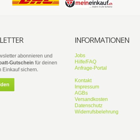
LETTER
INFORMATIONEN
Jobs
wsletter abonnieren und
Hilfe/FAQ
att-Gutschein
für deinen
Anfrage-Portal
 Einkauf sichern.
Kontakt
lden
Impressum
AGBs
Versandkosten
Datenschutz
Widerrufsbelehrung