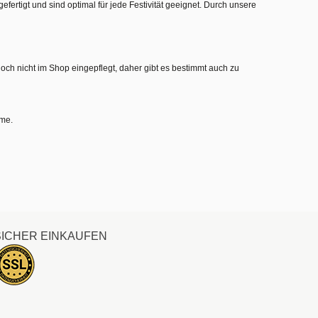
gefertigt und sind optimal für jede Festivität geeignet. Durch unsere
noch nicht im Shop eingepflegt, daher gibt es bestimmt auch zu
hme.
SICHER EINKAUFEN