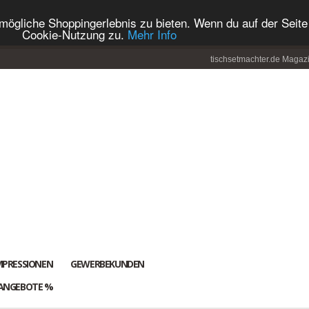
ögliche Shoppingerlebnis zu bieten. Wenn du auf der Seite 
Cookie-Nutzung zu.
Mehr Info
tischsetmachter.de Magaz
MPRESSIONEN
GEWERBEKUNDEN
ANGEBOTE %