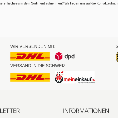
sere Tischsets in dein Sortiment aufnehmen? Wir freuen uns auf die Kontaktaufna
WIR VERSENDEN MIT:
VERSAND IN DIE SCHWEIZ
LETTER
INFORMATIONEN