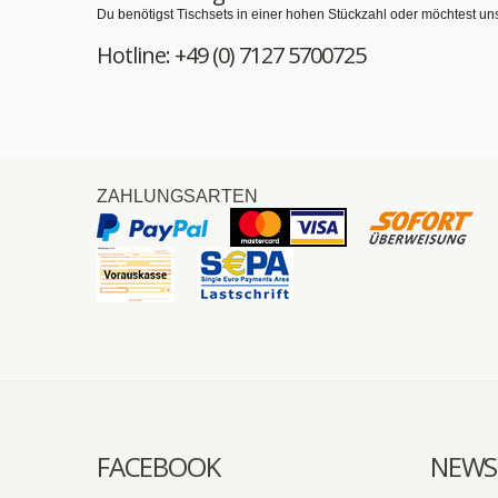
Du benötigst Tischsets in einer hohen Stückzahl oder möchtest un
Hotline: +49 (0) 7127 5700725
ZAHLUNGSARTEN
FACEBOOK
NEWS