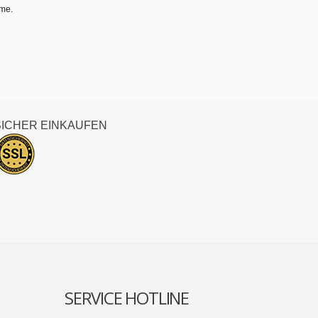
hme.
SICHER EINKAUFEN
SERVICE HOTLINE