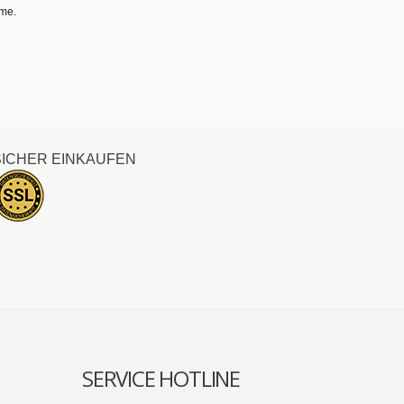
hme.
SICHER EINKAUFEN
SERVICE HOTLINE