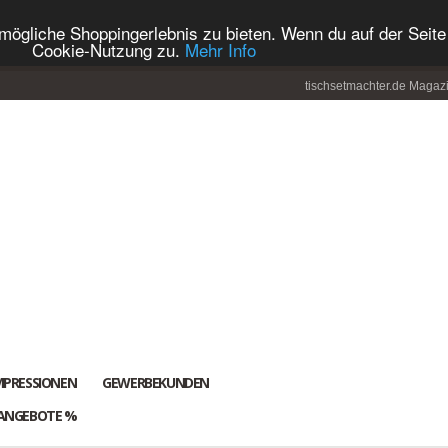
ögliche Shoppingerlebnis zu bieten. Wenn du auf der Seite 
Cookie-Nutzung zu.
Mehr Info
tischsetmachter.de Magaz
MPRESSIONEN
GEWERBEKUNDEN
ANGEBOTE %