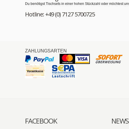
Du benötigst Tischsets in einer hohen Stückzahl oder möchtest un
Hotline: +49 (0) 7127 5700725
ZAHLUNGSARTEN
FACEBOOK
NEWS