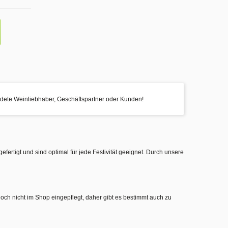
dete Weinliebhaber, Geschäftspartner oder Kunden!
gefertigt und sind optimal für jede Festivität geeignet. Durch unsere
noch nicht im Shop eingepflegt, daher gibt es bestimmt auch zu