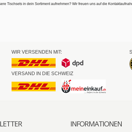
sere Tischsets in dein Sortiment aufnehmen? Wir freuen uns auf die Kontaktaufna
WIR VERSENDEN MIT:
VERSAND IN DIE SCHWEIZ
LETTER
INFORMATIONEN