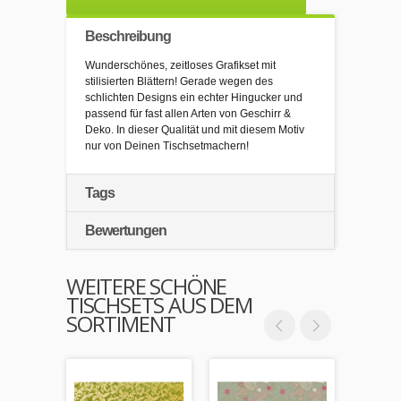
Beschreibung
Wunderschönes, zeitloses Grafikset mit
stilisierten Blättern! Gerade wegen des
schlichten Designs ein echter Hingucker und
passend für fast allen Arten von Geschirr &
Deko. In dieser Qualität und mit diesem Motiv
nur von Deinen Tischsetmachern!
Tags
Bewertungen
WEITERE SCHÖNE
TISCHSETS AUS DEM
SORTIMENT