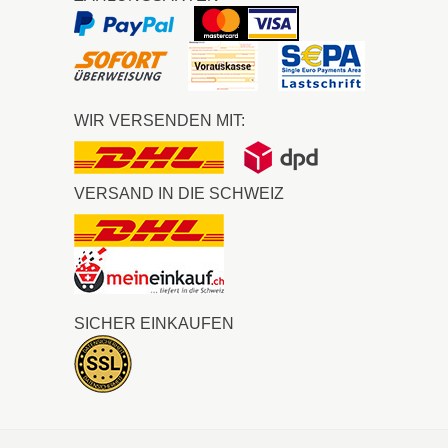
WIR VERSENDEN MIT:
VERSAND IN DIE SCHWEIZ
SICHER EINKAUFEN