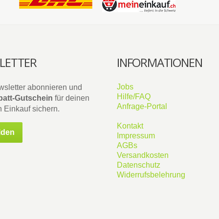
LETTER
INFORMATIONEN
Jobs
wsletter abonnieren und
Hilfe/FAQ
att-Gutschein
für deinen
Anfrage-Portal
 Einkauf sichern.
Kontakt
lden
Impressum
AGBs
Versandkosten
Datenschutz
Widerrufsbelehrung