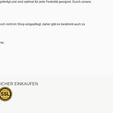
gefertigt und sind optimal für jede Festivität geeignet. Durch unsere
noch nicht im Shop eingepflegt, daher gibt es bestimmt auch zu
hme.
SICHER EINKAUFEN