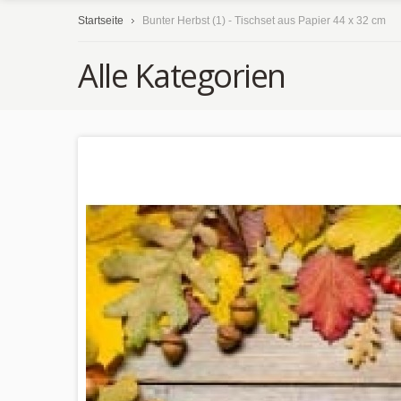
Startseite
Bunter Herbst (1) - Tischset aus Papier 44 x 32 cm
Alle Kategorien