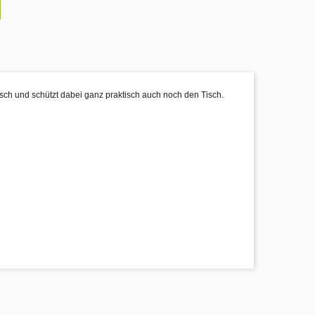
isch und schützt dabei ganz praktisch auch noch den Tisch.