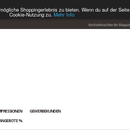
ögliche Shoppingerlebnis zu bieten. Wenn du auf der Seite 
Cookie-Nutzung zu.
Mehr Info
tischsetmachter.de Magaz
MPRESSIONEN
GEWERBEKUNDEN
ANGEBOTE %