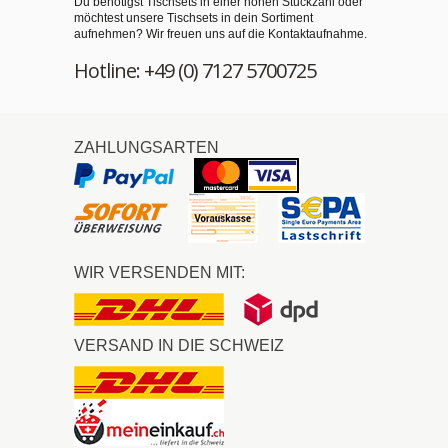
Du benötigst Tischsets in einer hohen Stückzahl oder
möchtest unsere Tischsets in dein Sortiment
aufnehmen? Wir freuen uns auf die Kontaktaufnahme.
Hotline: +49 (0) 7127 5700725
ZAHLUNGSARTEN
WIR VERSENDEN MIT:
VERSAND IN DIE SCHWEIZ