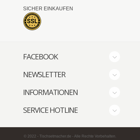
SICHER EINKAUFEN
FACEBOOK
NEWSLETTER
INFORMATIONEN
SERVICE HOTLINE
© 2022 - Tischsetmacher.de - Alle Rechte Vorbehalten.