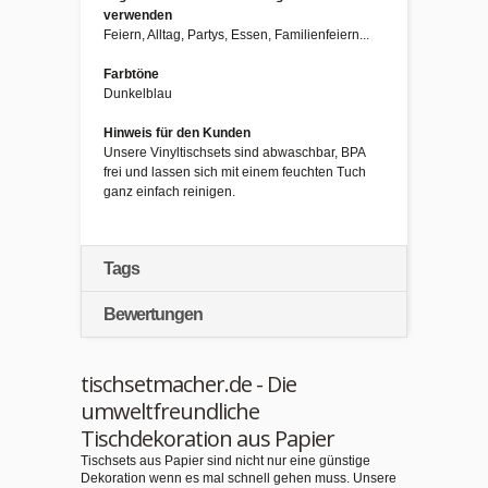
verwenden
Feiern, Alltag, Partys, Essen, Familienfeiern...
Farbtöne
Dunkelblau
Hinweis für den Kunden
Unsere Vinyltischsets sind abwaschbar, BPA
frei und lassen sich mit einem feuchten Tuch
ganz einfach reinigen.
Tags
Bewertungen
tischsetmacher.de - Die
umweltfreundliche
Tischdekoration aus Papier
Tischsets aus Papier sind nicht nur eine günstige
Dekoration wenn es mal schnell gehen muss. Unsere