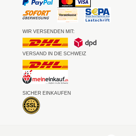
WIR VERSENDEN MIT:
VERSAND IN DIE SCHWEIZ
SICHER EINKAUFEN