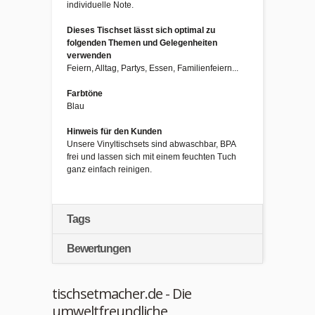
individuelle Note.
Dieses Tischset lässt sich optimal zu
folgenden Themen und Gelegenheiten
verwenden
Feiern, Alltag, Partys, Essen, Familienfeiern...
Farbtöne
Blau
Hinweis für den Kunden
Unsere Vinyltischsets sind abwaschbar, BPA
frei und lassen sich mit einem feuchten Tuch
ganz einfach reinigen.
Tags
Bewertungen
tischsetmacher.de - Die
umweltfreundliche