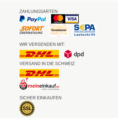
ZAHLUNGSARTEN
WIR VERSENDEN MIT:
VERSAND IN DIE SCHWEIZ
SICHER EINKAUFEN