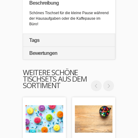
Beschreibung
Schönes Tischset für die kleine Pause während
der Hausaufgaben oder die Kaffepause im
Büro!
Tags
Bewertungen
WEITERE SCHÖNE
TISCHSETS AUS DEM
SORTIMENT