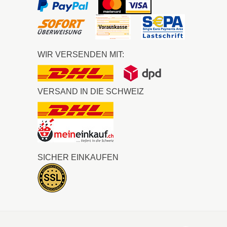
WIR VERSENDEN MIT:
VERSAND IN DIE SCHWEIZ
SICHER EINKAUFEN