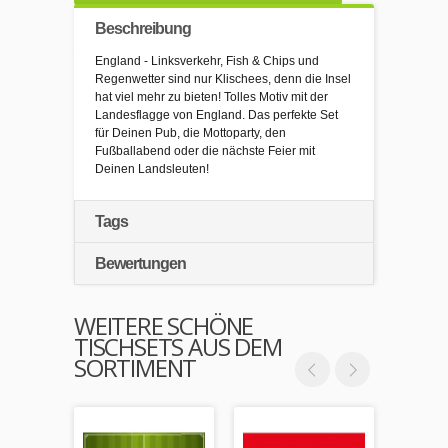
Beschreibung
England - Linksverkehr, Fish & Chips und
Regenwetter sind nur Klischees, denn die Insel
hat viel mehr zu bieten! Tolles Motiv mit der
Landesflagge von England. Das perfekte Set
für Deinen Pub, die Mottoparty, den
Fußballabend oder die nächste Feier mit
Deinen Landsleuten!
Tags
Bewertungen
WEITERE SCHÖNE
TISCHSETS AUS DEM
SORTIMENT