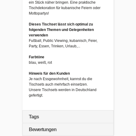
ein Stück näher bringen. Eine praktische
Tischdekoration für kubanische Feiern oder
Mottopartys!
Dieses Tischset lässt sich optimal zu
folgenden Themen und Gelegenheiten
verwenden
Fußball, Public Viewing, kubanisch, Feier,
Party, Essen, Trinken, Urlaub,...
Farbtöne
blau, weiß, rot
Hinweis für den Kunden
Je nach Essgewohnheit, kannst du die
Tischsets auch mehrfach einsetzen.
Unsere Tischsets werden in Deutschland
gefertigt.
Tags
Bewertungen