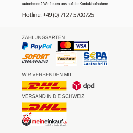
aufnehmen? Wir freuen uns auf die Kontaktaufnahme.
Hotline: +49 (0) 7127 5700725
ZAHLUNGSARTEN
WIR VERSENDEN MIT:
VERSAND IN DIE SCHWEIZ