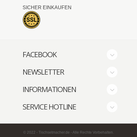
SICHER EINKAUFEN
FACEBOOK
NEWSLETTER
INFORMATIONEN
SERVICE HOTLINE
© 2022 - Tischsetmacher.de - Alle Rechte Vorbehalten.