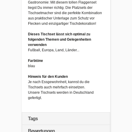
Gastronomie: Mit diesem tollen Flaggenset
liegst Du immer richtig. Die Platzsets der
Tischsetmacher sind die perfekte Kombination
aus praktischer Unterlage zum Schutz vor
Flecken und einzigartiger Tischdekoration!
Dieses Tischset lässt sich optimal zu
folgenden Themen und Gelegenheiten
verwenden
Fußball, Europa, Land, Länder...
Farbtöne
blau
Hinweis für den Kunden
Je nach Essgewohnheit, kannst du die
Tischsets auch mehrfach einsetzen.
Unsere Tischsets werden in Deutschland
gefertigt.
Tags
Bewertungen