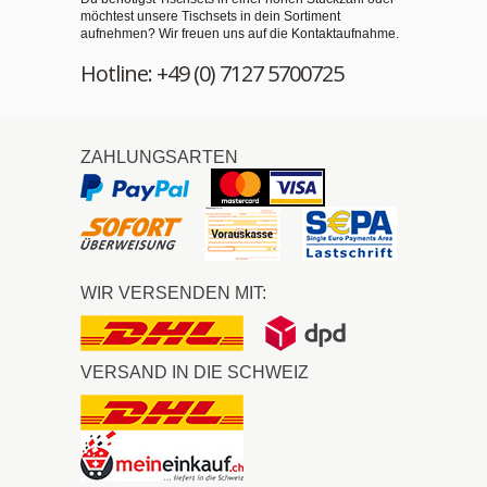
möchtest unsere Tischsets in dein Sortiment
aufnehmen? Wir freuen uns auf die Kontaktaufnahme.
Hotline: +49 (0) 7127 5700725
ZAHLUNGSARTEN
WIR VERSENDEN MIT:
VERSAND IN DIE SCHWEIZ