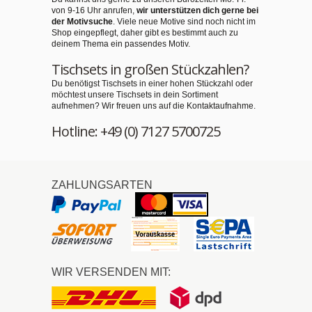
von 9-16 Uhr anrufen,
wir unterstützen dich gerne bei
der Motivsuche
. Viele neue Motive sind noch nicht im
Shop eingepflegt, daher gibt es bestimmt auch zu
deinem Thema ein passendes Motiv.
Tischsets in großen Stückzahlen?
Du benötigst Tischsets in einer hohen Stückzahl oder
möchtest unsere Tischsets in dein Sortiment
aufnehmen? Wir freuen uns auf die Kontaktaufnahme.
Hotline: +49 (0) 7127 5700725
ZAHLUNGSARTEN
WIR VERSENDEN MIT: