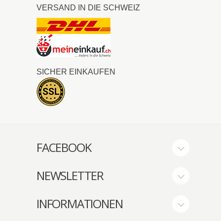
VERSAND IN DIE SCHWEIZ
SICHER EINKAUFEN
FACEBOOK
NEWSLETTER
INFORMATIONEN