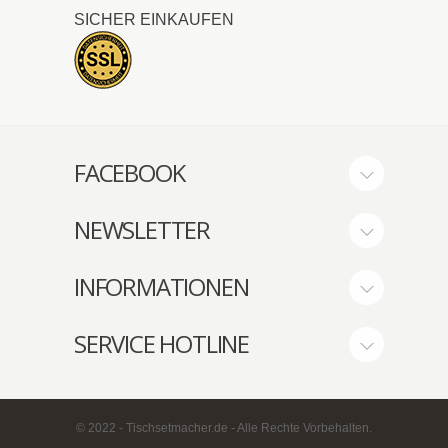
SICHER EINKAUFEN
FACEBOOK
NEWSLETTER
INFORMATIONEN
SERVICE HOTLINE
© 2022 - Tischsetmacher.de - Alle Rechte Vorbehalten.