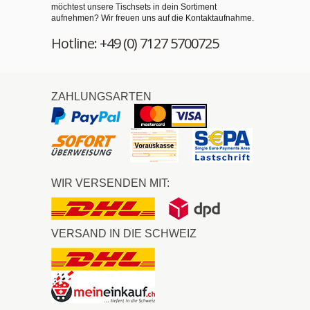
möchtest unsere Tischsets in dein Sortiment
aufnehmen? Wir freuen uns auf die Kontaktaufnahme.
Hotline: +49 (0) 7127 5700725
ZAHLUNGSARTEN
WIR VERSENDEN MIT:
VERSAND IN DIE SCHWEIZ