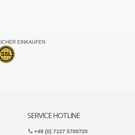
SICHER EINKAUFEN
SERVICE HOTLINE
+49 (0) 7127 5700720