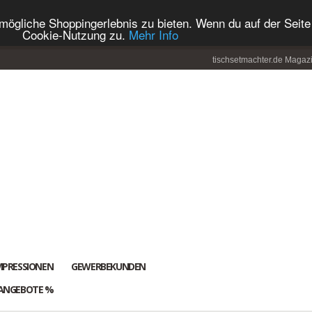
ögliche Shoppingerlebnis zu bieten. Wenn du auf der Seite 
Cookie-Nutzung zu.
Mehr Info
tischsetmachter.de Magaz
MPRESSIONEN
GEWERBEKUNDEN
ANGEBOTE %