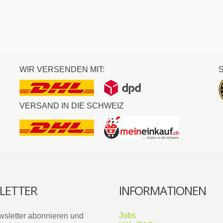
WIR VERSENDEN MIT:
VERSAND IN DIE SCHWEIZ
LETTER
INFORMATIONEN
Jobs
wsletter abonnieren und