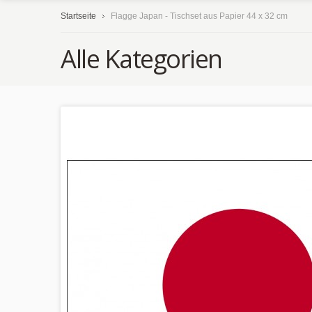
Startseite
Flagge Japan - Tischset aus Papier 44 x 32 cm
Alle Kategorien