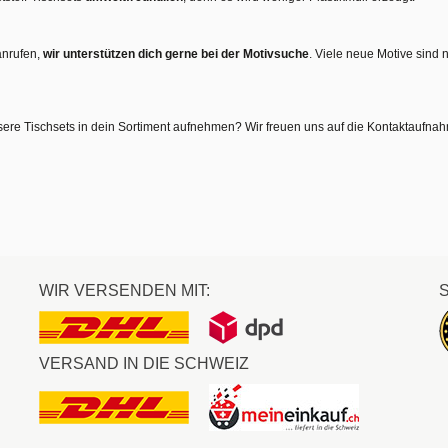
anrufen,
wir unterstützen dich gerne bei der Motivsuche
. Viele neue Motive sind 
sere Tischsets in dein Sortiment aufnehmen? Wir freuen uns auf die Kontaktaufna
WIR VERSENDEN MIT:
VERSAND IN DIE SCHWEIZ