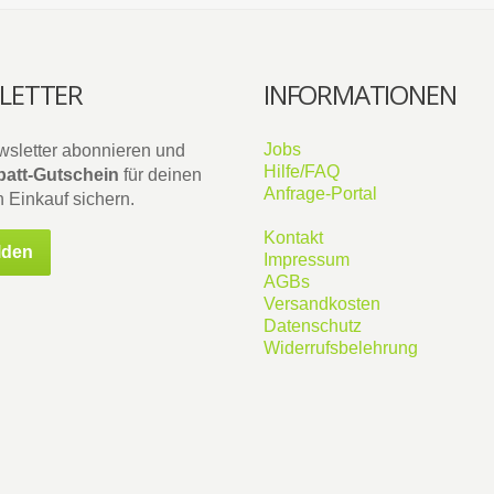
LETTER
INFORMATIONEN
Jobs
wsletter abonnieren und
Hilfe/FAQ
att-Gutschein
für deinen
Anfrage-Portal
 Einkauf sichern.
Kontakt
lden
Impressum
AGBs
Versandkosten
Datenschutz
Widerrufsbelehrung