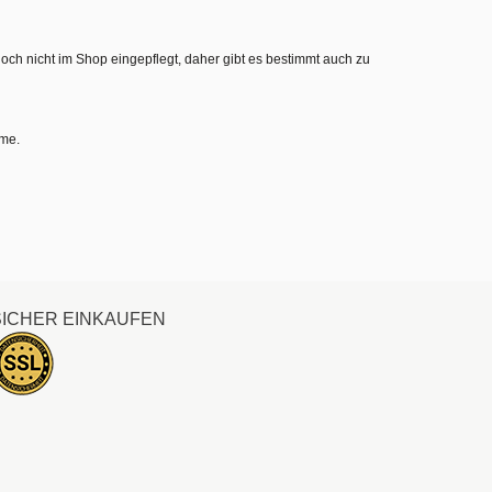
noch nicht im Shop eingepflegt, daher gibt es bestimmt auch zu
hme.
SICHER EINKAUFEN