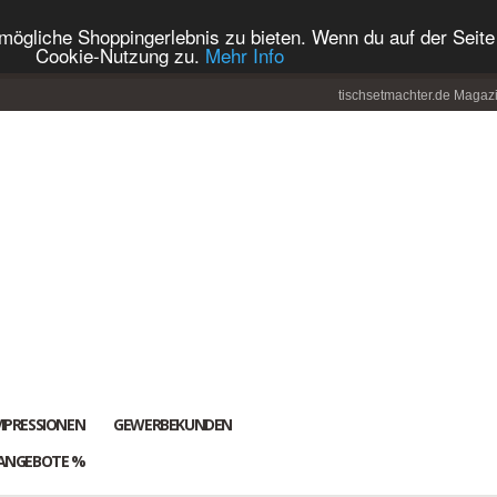
ögliche Shoppingerlebnis zu bieten. Wenn du auf der Seite 
Cookie-Nutzung zu.
Mehr Info
tischsetmachter.de Magaz
MPRESSIONEN
GEWERBEKUNDEN
ANGEBOTE %