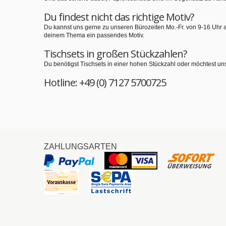
Du findest nicht das richtige Motiv?
Du kannst uns gerne zu unseren Bürozeiten Mo.-Fr. von 9-16 Uhr 
deinem Thema ein passendes Motiv.
Tischsets in großen Stückzahlen?
Du benötigst Tischsets in einer hohen Stückzahl oder möchtest un
Hotline: +49 (0) 7127 5700725
ZAHLUNGSARTEN