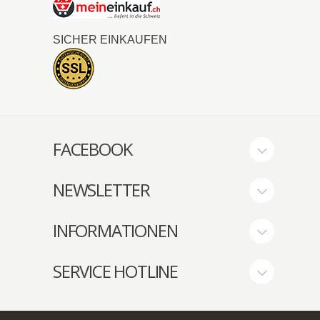
SICHER EINKAUFEN
FACEBOOK
NEWSLETTER
INFORMATIONEN
SERVICE HOTLINE