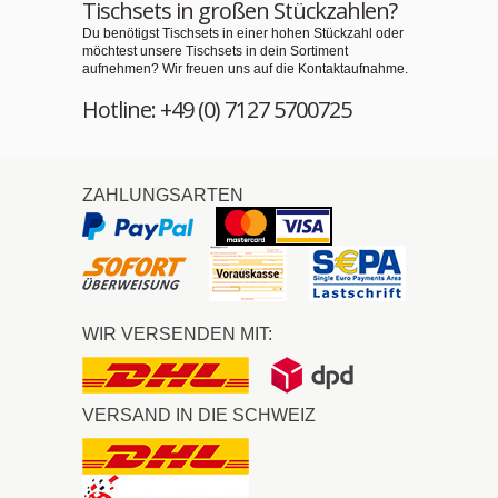
Tischsets in großen Stückzahlen?
Du benötigst Tischsets in einer hohen Stückzahl oder
möchtest unsere Tischsets in dein Sortiment
aufnehmen? Wir freuen uns auf die Kontaktaufnahme.
Hotline: +49 (0) 7127 5700725
ZAHLUNGSARTEN
WIR VERSENDEN MIT:
VERSAND IN DIE SCHWEIZ